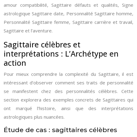
amour compatibilité, Sagittaire défauts et qualités, Signe
astrologique Sagittaire date, Personnalité Sagittaire homme,
Personnalité Sagittaire femme, Sagittaire carrière et travail,
Sagittaire et l’aventure.
Sagittaire célèbres et
interprétations : L’Archétype en
action
Pour mieux comprendre la complexité du Sagittaire, il est
intéressant d’observer comment ses traits de personnalité
se manifestent chez des personnalités célèbres. Cette
section explorera des exemples concrets de Sagittaires qui
ont marqué l’histoire, ainsi que des interprétations
astrologiques plus nuancées.
Étude de cas : sagittaires célèbres