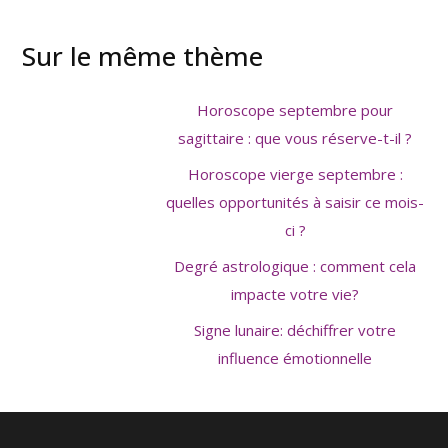
Sur le même thème
Horoscope septembre pour
sagittaire : que vous réserve-t-il ?
Horoscope vierge septembre :
quelles opportunités à saisir ce mois-
ci ?
Degré astrologique : comment cela
impacte votre vie?
Signe lunaire: déchiffrer votre
influence émotionnelle