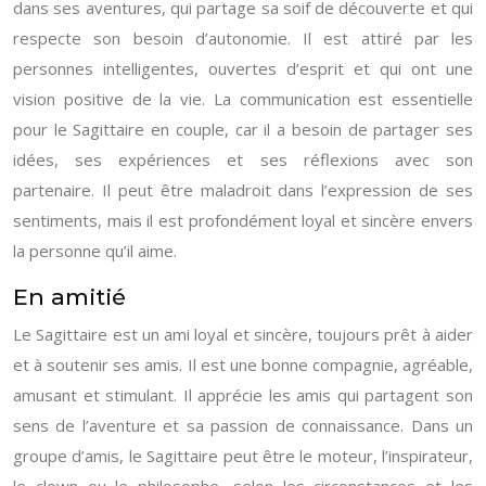
dans ses aventures, qui partage sa soif de découverte et qui
respecte son besoin d’autonomie. Il est attiré par les
personnes intelligentes, ouvertes d’esprit et qui ont une
vision positive de la vie. La communication est essentielle
pour le Sagittaire en couple, car il a besoin de partager ses
idées, ses expériences et ses réflexions avec son
partenaire. Il peut être maladroit dans l’expression de ses
sentiments, mais il est profondément loyal et sincère envers
la personne qu’il aime.
En amitié
Le Sagittaire est un ami loyal et sincère, toujours prêt à aider
et à soutenir ses amis. Il est une bonne compagnie, agréable,
amusant et stimulant. Il apprécie les amis qui partagent son
sens de l’aventure et sa passion de connaissance. Dans un
groupe d’amis, le Sagittaire peut être le moteur, l’inspirateur,
le clown ou le philosophe, selon les circonstances et les