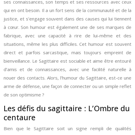
ses connaissances, son temps et ses ressources avec ceux
qui en ont besoin. Il a un fort sens de la communauté et de la
justice, et s’engage souvent dans des causes qui lui tiennent
à cœur. Son humour est également une de ses marques de
fabrique, avec une capacité à rire de lui-même et des
situations, même les plus difficiles. Cet humour est souvent
direct et parfois sarcastique, mais toujours empreint de
bienveillance. Le Sagittaire est sociable et aime être entouré
d’amis et de connaissances, avec une facilité naturelle à
nouer des contacts. Alors, l’humour du Sagittaire, est-ce une
arme de défense, une façon de connecter ou un simple reflet
de son optimisme ?
Les défis du sagittaire : L’Ombre du
centaure
Bien que le Sagittaire soit un signe rempli de qualités