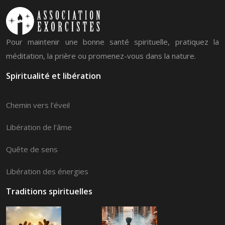
Pour maintenir une bonne santé spirituelle, pratiquez la
méditation, la prière ou promenez-vous dans la nature.
Spiritualité et libération
Chemin vers l’éveil
Libération de l’âme
Quête de sens
Libération des énergies
Traditions spirituelles