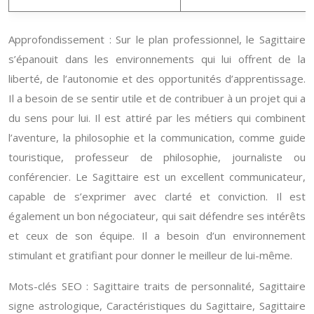
Approfondissement : Sur le plan professionnel, le Sagittaire
s’épanouit dans les environnements qui lui offrent de la
liberté, de l’autonomie et des opportunités d’apprentissage.
Il a besoin de se sentir utile et de contribuer à un projet qui a
du sens pour lui. Il est attiré par les métiers qui combinent
l’aventure, la philosophie et la communication, comme guide
touristique, professeur de philosophie, journaliste ou
conférencier. Le Sagittaire est un excellent communicateur,
capable de s’exprimer avec clarté et conviction. Il est
également un bon négociateur, qui sait défendre ses intérêts
et ceux de son équipe. Il a besoin d’un environnement
stimulant et gratifiant pour donner le meilleur de lui-même.
Mots-clés SEO : Sagittaire traits de personnalité, Sagittaire
signe astrologique, Caractéristiques du Sagittaire, Sagittaire