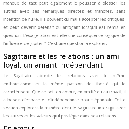
manque de tact peut également le pousser à blesser les
autres avec ses remarques directes et franches, sans
intention de nuire. Il a souvent du mal à accepter les critiques,
et peut devenir défensif ou arrogant lorsqu’il est remis en
question. L’exagération est-elle une conséquence logique de
l’influence de Jupiter ? C’est une question à explorer.
Sagittaire et les relations : un ami
loyal, un amant indépendant
Le Sagittaire aborde les relations avec le même
enthousiasme et la même passion de liberté qui le
caractérisent. Que ce soit en amour, en amitié ou au travail, il
a besoin d’espace et d’indépendance pour s’épanouir. Cette
section explorera la manière dont le Sagittaire interagit avec
les autres et les valeurs qu’il privilégie dans ses relations.
En amour