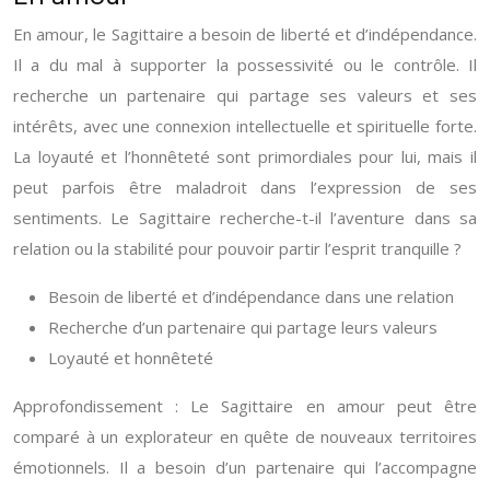
En amour, le Sagittaire a besoin de liberté et d’indépendance.
Il a du mal à supporter la possessivité ou le contrôle. Il
recherche un partenaire qui partage ses valeurs et ses
intérêts, avec une connexion intellectuelle et spirituelle forte.
La loyauté et l’honnêteté sont primordiales pour lui, mais il
peut parfois être maladroit dans l’expression de ses
sentiments. Le Sagittaire recherche-t-il l’aventure dans sa
relation ou la stabilité pour pouvoir partir l’esprit tranquille ?
Besoin de liberté et d’indépendance dans une relation
Recherche d’un partenaire qui partage leurs valeurs
Loyauté et honnêteté
Approfondissement : Le Sagittaire en amour peut être
comparé à un explorateur en quête de nouveaux territoires
émotionnels. Il a besoin d’un partenaire qui l’accompagne