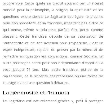
propre voie. Cette quête se traduit souvent par un intérêt
marqué pour la philosophie, la religion, la spiritualité et les
questions existentielles. Le Sagittaire est également connu
pour son honnêteté et sa franchise, n’hésitant pas à dire ce
qu’il pense, même si cela peut parfois être perçu comme
blessant. Cette franchise découle de sa valorisation de
l’authenticité et de son aversion pour l’hypocrisie. C’est un
esprit indépendant, capable de penser par lui-même et de
remettre en question les conventions, comme Socrate, un
autre philosophe connu pour son indépendance d’esprit qui a
vécu jusqu’à 71 ans. Mais cette franchise, est-ce de la
maladresse, de la sincérité désintéressée ou une forme de
courage ? C’est une question à débattre.
La générosité et l’humour
Le Sagittaire est naturellement généreux, prêt à partager