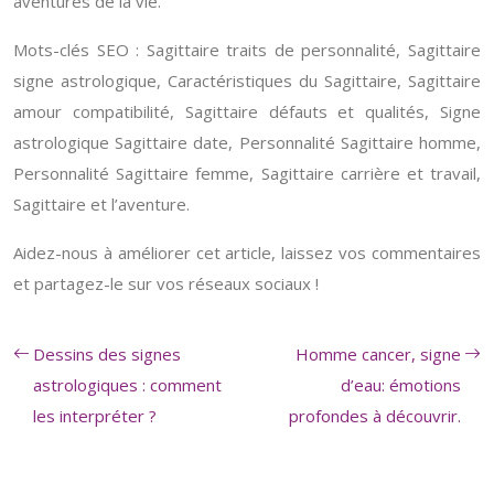
aventures de la vie.
Mots-clés SEO : Sagittaire traits de personnalité, Sagittaire
signe astrologique, Caractéristiques du Sagittaire, Sagittaire
amour compatibilité, Sagittaire défauts et qualités, Signe
astrologique Sagittaire date, Personnalité Sagittaire homme,
Personnalité Sagittaire femme, Sagittaire carrière et travail,
Sagittaire et l’aventure.
Aidez-nous à améliorer cet article, laissez vos commentaires
et partagez-le sur vos réseaux sociaux !
Dessins des signes
Homme cancer, signe
astrologiques : comment
d’eau: émotions
les interpréter ?
profondes à découvrir.