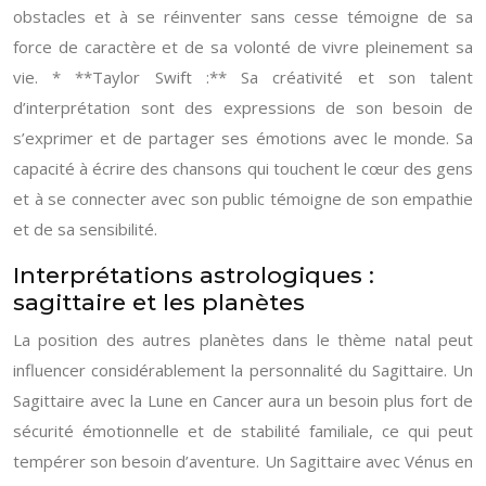
obstacles et à se réinventer sans cesse témoigne de sa
force de caractère et de sa volonté de vivre pleinement sa
vie. * **Taylor Swift :** Sa créativité et son talent
d’interprétation sont des expressions de son besoin de
s’exprimer et de partager ses émotions avec le monde. Sa
capacité à écrire des chansons qui touchent le cœur des gens
et à se connecter avec son public témoigne de son empathie
et de sa sensibilité.
Interprétations astrologiques :
sagittaire et les planètes
La position des autres planètes dans le thème natal peut
influencer considérablement la personnalité du Sagittaire. Un
Sagittaire avec la Lune en Cancer aura un besoin plus fort de
sécurité émotionnelle et de stabilité familiale, ce qui peut
tempérer son besoin d’aventure. Un Sagittaire avec Vénus en