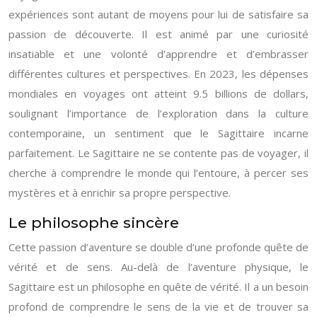
expériences sont autant de moyens pour lui de satisfaire sa
passion de découverte. Il est animé par une curiosité
insatiable et une volonté d’apprendre et d’embrasser
différentes cultures et perspectives. En 2023, les dépenses
mondiales en voyages ont atteint 9.5 billions de dollars,
soulignant l’importance de l’exploration dans la culture
contemporaine, un sentiment que le Sagittaire incarne
parfaitement. Le Sagittaire ne se contente pas de voyager, il
cherche à comprendre le monde qui l’entoure, à percer ses
mystères et à enrichir sa propre perspective.
Le philosophe sincère
Cette passion d’aventure se double d’une profonde quête de
vérité et de sens. Au-delà de l’aventure physique, le
Sagittaire est un philosophe en quête de vérité. Il a un besoin
profond de comprendre le sens de la vie et de trouver sa