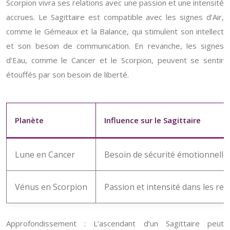
Scorpion vivra ses relations avec une passion et une intensité
accrues. Le Sagittaire est compatible avec les signes d’Air,
comme le Gémeaux et la Balance, qui stimulent son intellect
et son besoin de communication. En revanche, les signes
d’Eau, comme le Cancer et le Scorpion, peuvent se sentir
étouffés par son besoin de liberté.
Planète
Influence sur le Sagittaire
Lune en Cancer
Besoin de sécurité émotionnelle
Vénus en Scorpion
Passion et intensité dans les rel
Approfondissement : L’ascendant d’un Sagittaire peut