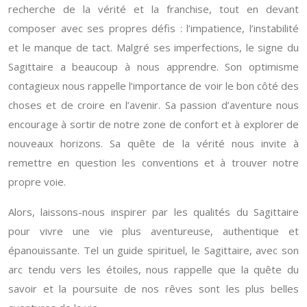
recherche de la vérité et la franchise, tout en devant
composer avec ses propres défis : l’impatience, l’instabilité
et le manque de tact. Malgré ses imperfections, le signe du
Sagittaire a beaucoup à nous apprendre. Son optimisme
contagieux nous rappelle l’importance de voir le bon côté des
choses et de croire en l’avenir. Sa passion d’aventure nous
encourage à sortir de notre zone de confort et à explorer de
nouveaux horizons. Sa quête de la vérité nous invite à
remettre en question les conventions et à trouver notre
propre voie.
Alors, laissons-nous inspirer par les qualités du Sagittaire
pour vivre une vie plus aventureuse, authentique et
épanouissante. Tel un guide spirituel, le Sagittaire, avec son
arc tendu vers les étoiles, nous rappelle que la quête du
savoir et la poursuite de nos rêves sont les plus belles