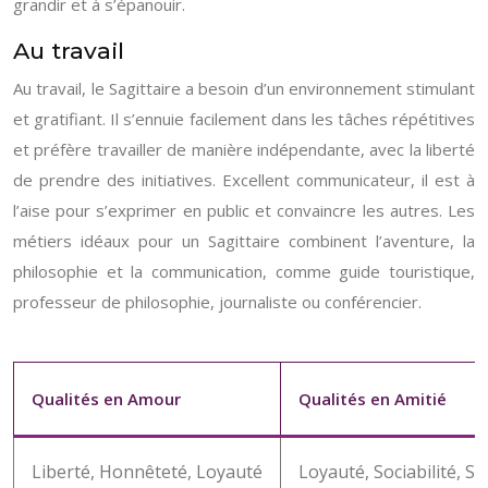
grandir et à s’épanouir.
Au travail
Au travail, le Sagittaire a besoin d’un environnement stimulant
et gratifiant. Il s’ennuie facilement dans les tâches répétitives
et préfère travailler de manière indépendante, avec la liberté
de prendre des initiatives. Excellent communicateur, il est à
l’aise pour s’exprimer en public et convaincre les autres. Les
métiers idéaux pour un Sagittaire combinent l’aventure, la
philosophie et la communication, comme guide touristique,
professeur de philosophie, journaliste ou conférencier.
Qualités en Amour
Qualités en Amitié
Liberté, Honnêteté, Loyauté
Loyauté, Sociabilité, St