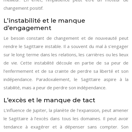
changement positif.
L’instabilité et le manque
d’engagement
Le besoin constant de changement et de nouveauté peut
rendre le Sagittaire instable. Il a souvent du mal à s’engager
sur le long terme dans les relations, les carrières ou les lieux
de vie. Cette instabilité découle en partie de sa peur de
l’enfermement et de sa crainte de perdre sa liberté et son
indépendance. Paradoxalement, le Sagittaire aspire à la
stabilité, mais a peur de perdre son indépendance.
L’excès et le manque de tact
L’influence de Jupiter, la planète de l’expansion, peut amener
le Sagittaire à l’excès dans tous les domaines. Il peut avoir
tendance à exagérer et à dépenser sans compter. Son