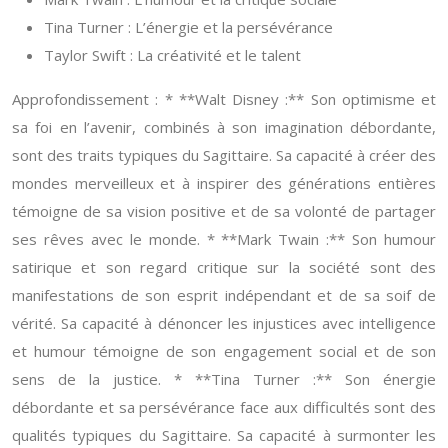
Tina Turner : L’énergie et la persévérance
Taylor Swift : La créativité et le talent
Approfondissement : * **Walt Disney :** Son optimisme et
sa foi en l’avenir, combinés à son imagination débordante,
sont des traits typiques du Sagittaire. Sa capacité à créer des
mondes merveilleux et à inspirer des générations entières
témoigne de sa vision positive et de sa volonté de partager
ses rêves avec le monde. * **Mark Twain :** Son humour
satirique et son regard critique sur la société sont des
manifestations de son esprit indépendant et de sa soif de
vérité. Sa capacité à dénoncer les injustices avec intelligence
et humour témoigne de son engagement social et de son
sens de la justice. * **Tina Turner :** Son énergie
débordante et sa persévérance face aux difficultés sont des
qualités typiques du Sagittaire. Sa capacité à surmonter les