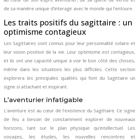
de sa manière unique d’interagir avec le monde qui l’entoure.
Les traits positifs du sagittaire : un
optimisme contagieux
Les Sagittaires sont connus pour leur personnalité solaire et
leur vision positive de la vie. Leur optimisme est contagieux,
et ils ont une capacité unique à voir le bon côté des choses,
même dans les situations les plus difficiles. Cette section
explorera les principales qualités qui font du Sagittaire un
signe si attachant et inspirant.
L’aventurier infatigable
L’aventure est au cœur de l’existence du Sagittaire. Ce signe
de feu a besoin de constamment explorer de nouveaux
horizons, tant sur le plan physique qu’intellectuel. Les
voyages, les études, les nouvelles rencontres et