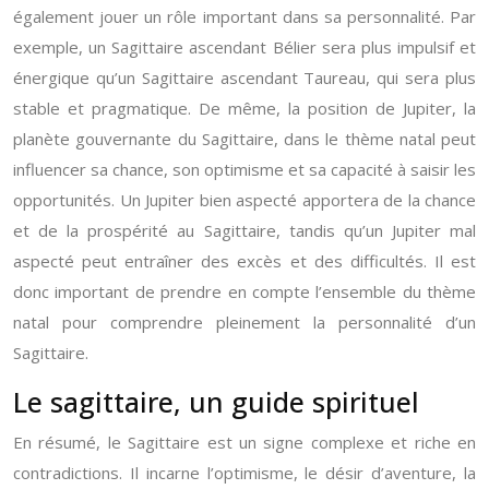
également jouer un rôle important dans sa personnalité. Par
exemple, un Sagittaire ascendant Bélier sera plus impulsif et
énergique qu’un Sagittaire ascendant Taureau, qui sera plus
stable et pragmatique. De même, la position de Jupiter, la
planète gouvernante du Sagittaire, dans le thème natal peut
influencer sa chance, son optimisme et sa capacité à saisir les
opportunités. Un Jupiter bien aspecté apportera de la chance
et de la prospérité au Sagittaire, tandis qu’un Jupiter mal
aspecté peut entraîner des excès et des difficultés. Il est
donc important de prendre en compte l’ensemble du thème
natal pour comprendre pleinement la personnalité d’un
Sagittaire.
Le sagittaire, un guide spirituel
En résumé, le Sagittaire est un signe complexe et riche en
contradictions. Il incarne l’optimisme, le désir d’aventure, la