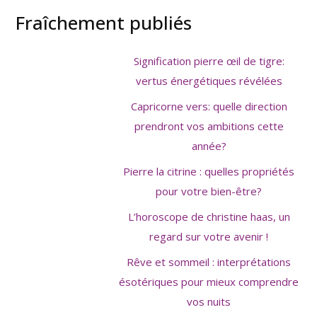
Fraîchement publiés
Signification pierre œil de tigre:
vertus énergétiques révélées
Capricorne vers: quelle direction
prendront vos ambitions cette
année?
Pierre la citrine : quelles propriétés
pour votre bien-être?
L’horoscope de christine haas, un
regard sur votre avenir !
Rêve et sommeil : interprétations
ésotériques pour mieux comprendre
vos nuits