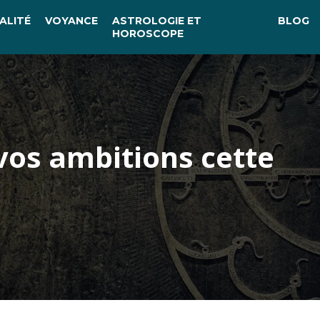
ALITÉ
VOYANCE
ASTROLOGIE ET
BLOG
HOROSCOPE
 vos ambitions cette