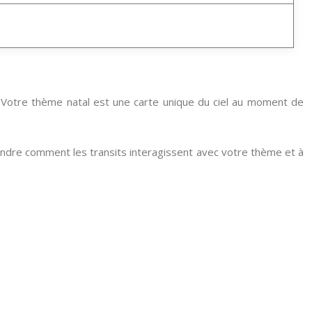
. Votre thème natal est une carte unique du ciel au moment de
endre comment les transits interagissent avec votre thème et à