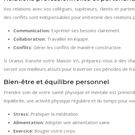
Vos relations avec vos collègues, supérieurs, clients et parten
des conflits sont indispensables pour entretenir des relations
Communication:
Exprimer ses besoins clairement.
Collaboration:
Travailler en équipe.
Conflits:
Gérer les conflits de manière constructive.
Si Uranus transite votre Maison VII, préparez-vous à des ch
seront vos meilleurs atouts pour traverser ces périodes de tran
Bien-être et équilibre personnel
Prendre soin de votre santé physique et mentale est primordia
équilibrée, une activité physique régulière et du temps pour vo
Stress:
Pratiquer la méditation.
Alimentation:
Adopter une alimentation saine.
Exercice:
Bouger votre corps.