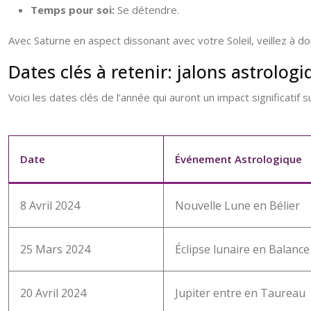
Temps pour soi:
Se détendre.
Avec Saturne en aspect dissonant avec votre Soleil, veillez à 
Dates clés à retenir: jalons astrolog
Voici les dates clés de l’année qui auront un impact significat
Date
Événement Astrologique
8 Avril 2024
Nouvelle Lune en Bélier
25 Mars 2024
Éclipse lunaire en Balance
20 Avril 2024
Jupiter entre en Taureau