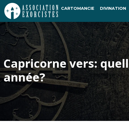
CARTOMANCIE
DIVINATION
Capricorne vers: quel
année?