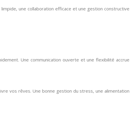
 limpide, une collaboration efficace et une gestion constructive
idement. Une communication ouverte et une flexibilité accrue
uivre vos rêves. Une bonne gestion du stress, une alimentation