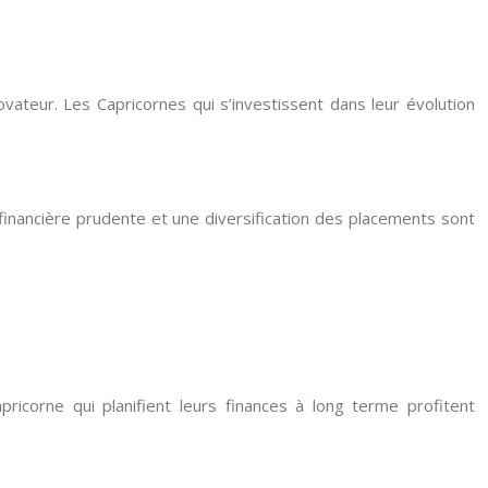
vateur. Les Capricornes qui s’investissent dans leur évolution
 financière prudente et une diversification des placements sont
pricorne qui planifient leurs finances à long terme profitent