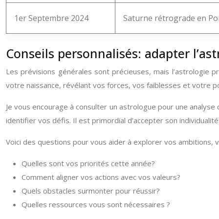
1er Septembre 2024
Saturne rétrograde en Po
Conseils personnalisés: adapter l’as
Les prévisions générales sont précieuses, mais l’astrologie 
votre naissance, révélant vos forces, vos faiblesses et votre po
Je vous encourage à consulter un astrologue pour une analyse 
identifier vos défis. Il est primordial d’accepter son individualité
Voici des questions pour vous aider à explorer vos ambitions, v
Quelles sont vos priorités cette année?
Comment aligner vos actions avec vos valeurs?
Quels obstacles surmonter pour réussir?
Quelles ressources vous sont nécessaires ?