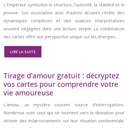
L’Empereur symbolise la structure, l’autorité, la stabilité et le
pouvoir. Son association avec d’autres Arcanes révèle des
dynamiques complexes et des nuances interprétatives
souvent négligées dans une lecture simple. La combinaison
des cartes offre une perspective unique sur les énergies…
LIRE LA SUITE
Tirage d’amour gratuit : décryptez
vos cartes pour comprendre votre
vie amoureuse
L’amour, un mystère souvent source d’interrogations.
Nombreux sont ceux qui se tournent vers la divination pour
obtenir des éclaircissements sur leur situation sentimentale.