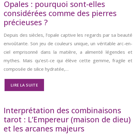
Opales : pourquoi sont-elles
considérées comme des pierres
précieuses ?
Depuis des siècles, l’opale captive les regards par sa beauté
envoûtante. Son jeu de couleurs unique, un véritable arc-en-
ciel emprisonné dans la matière, a alimenté légendes et
mythes. Mais qu’est-ce qui élève cette gemme, fragile et
composée de silice hydratée,…
LIRE LA SUITE
Interprétation des combinaisons
tarot : L’Empereur (maison de dieu)
et les arcanes majeurs