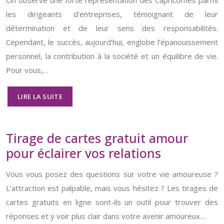
On observe une forte représentation des Capricornes parmi
les dirigeants d’entreprises, témoignant de leur
détermination et de leur sens des responsabilités.
Cependant, le succès, aujourd’hui, englobe l’épanouissement
personnel, la contribution à la société et un équilibre de vie.
Pour vous,…
LIRE LA SUITE
Tirage de cartes gratuit amour
pour éclairer vos relations
Vous vous posez des questions sur votre vie amoureuse ?
L’attraction est palpable, mais vous hésitez ? Les tirages de
cartes gratuits en ligne sont-ils un outil pour trouver des
réponses et y voir plus clair dans votre avenir amoureux…