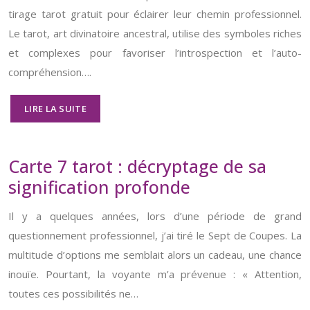
tirage tarot gratuit pour éclairer leur chemin professionnel.
Le tarot, art divinatoire ancestral, utilise des symboles riches
et complexes pour favoriser l’introspection et l’auto-
compréhension….
LIRE LA SUITE
Carte 7 tarot : décryptage de sa
signification profonde
Il y a quelques années, lors d’une période de grand
questionnement professionnel, j’ai tiré le Sept de Coupes. La
multitude d’options me semblait alors un cadeau, une chance
inouïe. Pourtant, la voyante m’a prévenue : « Attention,
toutes ces possibilités ne…