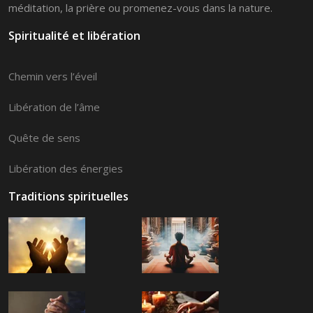
méditation, la prière ou promenez-vous dans la nature.
Spiritualité et libération
Chemin vers l’éveil
Libération de l’âme
Quête de sens
Libération des énergies
Traditions spirituelles