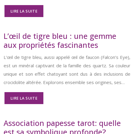
LIRE LA SUITE
L’œil de tigre bleu : une gemme
aux propriétés fascinantes
L’œil de tigre bleu, aussi appelé œil de faucon (Falcon’s Eye),
est un minéral captivant de la famille des quartz. Sa couleur
unique et son effet chatoyant sont dus à des inclusions de
crocidolite altérée. Explorons ensemble ses origines, ses…
LIRE LA SUITE
Association papesse tarot: quelle
est sa symbolique profonde?