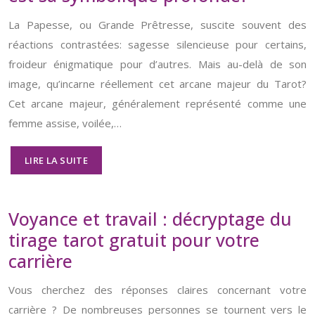
La Papesse, ou Grande Prêtresse, suscite souvent des
réactions contrastées: sagesse silencieuse pour certains,
froideur énigmatique pour d’autres. Mais au-delà de son
image, qu’incarne réellement cet arcane majeur du Tarot?
Cet arcane majeur, généralement représenté comme une
femme assise, voilée,…
LIRE LA SUITE
Voyance et travail : décryptage du
tirage tarot gratuit pour votre
carrière
Vous cherchez des réponses claires concernant votre
carrière ? De nombreuses personnes se tournent vers le