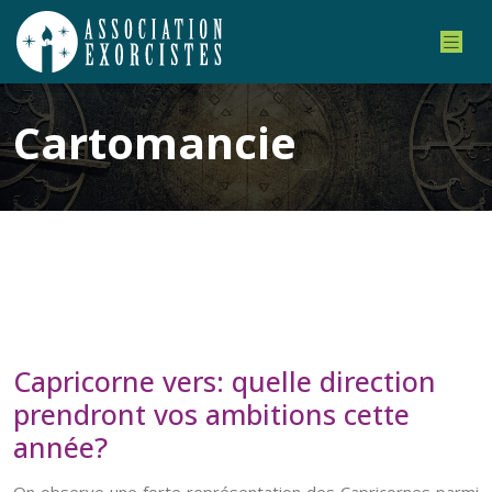
Cartomancie
Capricorne vers: quelle direction
prendront vos ambitions cette
année?