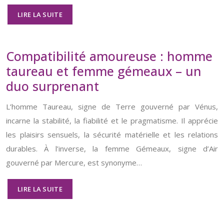
LIRE LA SUITE
Compatibilité amoureuse : homme
taureau et femme gémeaux – un
duo surprenant
L’homme Taureau, signe de Terre gouverné par Vénus,
incarne la stabilité, la fiabilité et le pragmatisme. Il apprécie
les plaisirs sensuels, la sécurité matérielle et les relations
durables. À l’inverse, la femme Gémeaux, signe d’Air
gouverné par Mercure, est synonyme…
LIRE LA SUITE