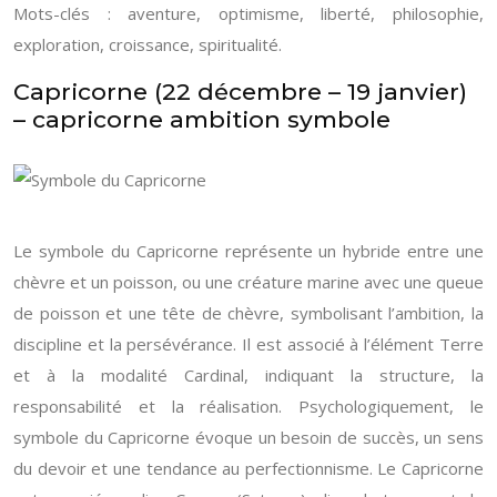
Mots-clés : aventure, optimisme, liberté, philosophie,
exploration, croissance, spiritualité.
Capricorne (22 décembre – 19 janvier)
– capricorne ambition symbole
Le symbole du Capricorne représente un hybride entre une
chèvre et un poisson, ou une créature marine avec une queue
de poisson et une tête de chèvre, symbolisant l’ambition, la
discipline et la persévérance. Il est associé à l’élément Terre
et à la modalité Cardinal, indiquant la structure, la
responsabilité et la réalisation. Psychologiquement, le
symbole du Capricorne évoque un besoin de succès, un sens
du devoir et une tendance au perfectionnisme. Le Capricorne