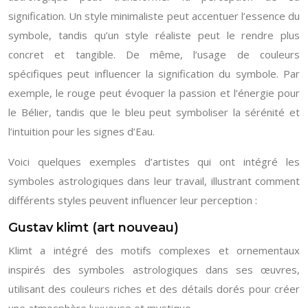
signification. Un style minimaliste peut accentuer l’essence du
symbole, tandis qu’un style réaliste peut le rendre plus
concret et tangible. De même, l’usage de couleurs
spécifiques peut influencer la signification du symbole. Par
exemple, le rouge peut évoquer la passion et l’énergie pour
le Bélier, tandis que le bleu peut symboliser la sérénité et
l’intuition pour les signes d’Eau.
Voici quelques exemples d’artistes qui ont intégré les
symboles astrologiques dans leur travail, illustrant comment
différents styles peuvent influencer leur perception :
Gustav klimt (art nouveau)
Klimt a intégré des motifs complexes et ornementaux
inspirés des symboles astrologiques dans ses œuvres,
utilisant des couleurs riches et des détails dorés pour créer
une atmosphère luxueuse et mystique.