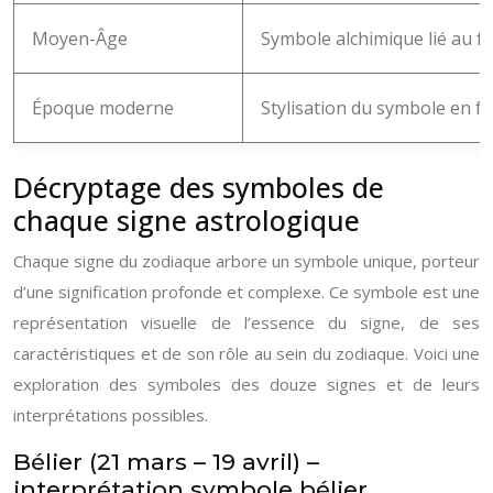
Moyen-Âge
Symbole alchimique lié au fe
Époque moderne
Stylisation du symbole en fo
Décryptage des symboles de
chaque signe astrologique
Chaque signe du zodiaque arbore un symbole unique, porteur
d’une signification profonde et complexe. Ce symbole est une
représentation visuelle de l’essence du signe, de ses
caractéristiques et de son rôle au sein du zodiaque. Voici une
exploration des symboles des douze signes et de leurs
interprétations possibles.
Bélier (21 mars – 19 avril) –
interprétation symbole bélier