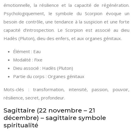
émotionnelle, la résilience et la capacité de régénération.
Psychologiquement, le symbole du Scorpion évoque un
besoin de contrôle, une tendance à la suspicion et une forte
capacité d’introspection. Le Scorpion est associé au dieu
Hadès (Pluton), dieu des enfers, et aux organes génitaux.
Élément : Eau
Modalité : Fixe
Dieu associé : Hadès (Pluton)
Partie du corps : Organes génitaux
Mots-clés : transformation, intensité, passion, pouvoir,
résilience, secret, profondeur.
Sagittaire (22 novembre – 21
décembre) – sagittaire symbole
spiritualité