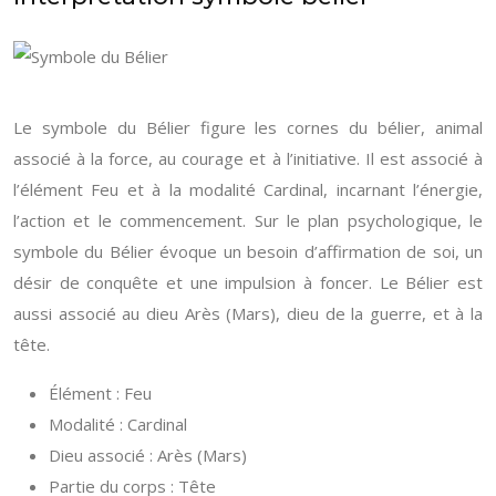
Le symbole du Bélier figure les cornes du bélier, animal
associé à la force, au courage et à l’initiative. Il est associé à
l’élément Feu et à la modalité Cardinal, incarnant l’énergie,
l’action et le commencement. Sur le plan psychologique, le
symbole du Bélier évoque un besoin d’affirmation de soi, un
désir de conquête et une impulsion à foncer. Le Bélier est
aussi associé au dieu Arès (Mars), dieu de la guerre, et à la
tête.
Élément : Feu
Modalité : Cardinal
Dieu associé : Arès (Mars)
Partie du corps : Tête