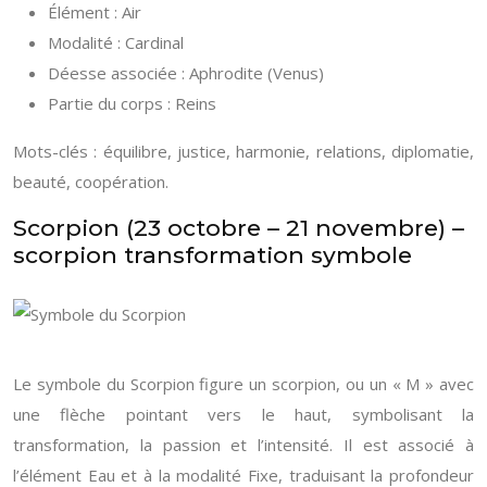
Élément : Air
Modalité : Cardinal
Déesse associée : Aphrodite (Venus)
Partie du corps : Reins
Mots-clés : équilibre, justice, harmonie, relations, diplomatie,
beauté, coopération.
Scorpion (23 octobre – 21 novembre) –
scorpion transformation symbole
Le symbole du Scorpion figure un scorpion, ou un « M » avec
une flèche pointant vers le haut, symbolisant la
transformation, la passion et l’intensité. Il est associé à
l’élément Eau et à la modalité Fixe, traduisant la profondeur