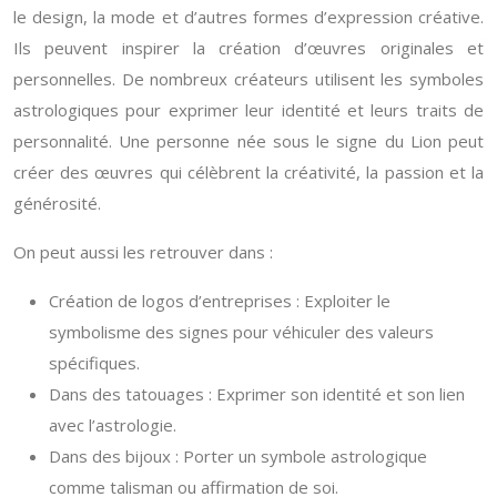
le design, la mode et d’autres formes d’expression créative.
Ils peuvent inspirer la création d’œuvres originales et
personnelles. De nombreux créateurs utilisent les symboles
astrologiques pour exprimer leur identité et leurs traits de
personnalité. Une personne née sous le signe du Lion peut
créer des œuvres qui célèbrent la créativité, la passion et la
générosité.
On peut aussi les retrouver dans :
Création de logos d’entreprises : Exploiter le
symbolisme des signes pour véhiculer des valeurs
spécifiques.
Dans des tatouages : Exprimer son identité et son lien
avec l’astrologie.
Dans des bijoux : Porter un symbole astrologique
comme talisman ou affirmation de soi.