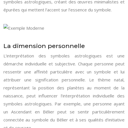
symboles astrologiques, créant des œuvres minimalistes et
épurées qui mettent l’accent sur l’essence du symbole.
La dimension personnelle
L’interprétation des symboles astrologiques est une
démarche individuelle et subjective. Chaque personne peut
ressentir une affinité particulière avec un symbole et lui
attribuer une signification personnelle. Le thème natal,
représentant la position des planètes au moment de la
naissance, peut influencer l’interprétation individuelle des
symboles astrologiques. Par exemple, une personne ayant
un Ascendant en Bélier peut se sentir particulièrement
connectée au symbole du Bélier et à ses qualités d’initiative
et de courage.