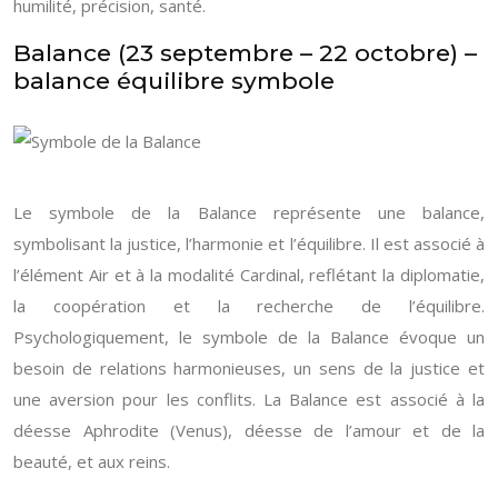
humilité, précision, santé.
Balance (23 septembre – 22 octobre) –
balance équilibre symbole
Le symbole de la Balance représente une balance,
symbolisant la justice, l’harmonie et l’équilibre. Il est associé à
l’élément Air et à la modalité Cardinal, reflétant la diplomatie,
la coopération et la recherche de l’équilibre.
Psychologiquement, le symbole de la Balance évoque un
besoin de relations harmonieuses, un sens de la justice et
une aversion pour les conflits. La Balance est associé à la
déesse Aphrodite (Venus), déesse de l’amour et de la
beauté, et aux reins.