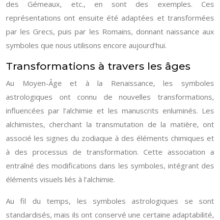
des Gémeaux, etc., en sont des exemples. Ces
représentations ont ensuite été adaptées et transformées
par les Grecs, puis par les Romains, donnant naissance aux
symboles que nous utilisons encore aujourd’hui.
Transformations à travers les âges
Au Moyen-Âge et à la Renaissance, les symboles
astrologiques ont connu de nouvelles transformations,
influencées par l’alchimie et les manuscrits enluminés. Les
alchimistes, cherchant la transmutation de la matière, ont
associé les signes du zodiaque à des éléments chimiques et
à des processus de transformation. Cette association a
entraîné des modifications dans les symboles, intégrant des
éléments visuels liés à l’alchimie.
Au fil du temps, les symboles astrologiques se sont
standardisés, mais ils ont conservé une certaine adaptabilité,