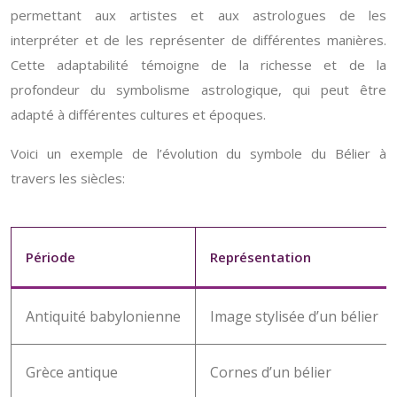
permettant aux artistes et aux astrologues de les
interpréter et de les représenter de différentes manières.
Cette adaptabilité témoigne de la richesse et de la
profondeur du symbolisme astrologique, qui peut être
adapté à différentes cultures et époques.
Voici un exemple de l’évolution du symbole du Bélier à
travers les siècles:
Période
Représentation
Antiquité babylonienne
Image stylisée d’un bélier
Grèce antique
Cornes d’un bélier