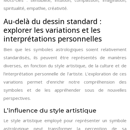
spiritualité, empathie, créativité.
Au-delà du dessin standard :
explorer les variations et les
interprétations personnelles
Bien que les symboles astrologiques soient relativement
standardisés, ils peuvent être représentés de manières
diverses, en fonction du style artistique, de la culture et de
l’interprétation personnelle de l’artiste. L’exploration de ces
variations permet d’enrichir notre compréhension des
symboles et de les appréhender sous de nouvelles
perspectives.
L’influence du style artistique
Le style artistique employé pour représenter un symbole
astrologique peut transformer la perception de sa