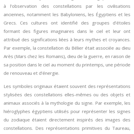
à l’observation des constellations par les civilisations
anciennes, notamment les Babyloniens, les Égyptiens et les
Grecs. Ces cultures ont identifié des groupes d’étoiles
formant des figures imaginaires dans le ciel et leur ont
attribué des significations liées à leurs mythes et croyances.
Par exemple, la constellation du Bélier était associée au dieu
Arès (Mars chez les Romains), dieu de la guerre, en raison de
sa position dans le ciel au moment du printemps, une période
de renouveau et d’énergie.
Les symboles originaux étaient souvent des représentations
stylisées des constellations elles-mêmes ou des objets et
animaux associés à la mythologie du signe. Par exemple, les
hiéroglyphes égyptiens utilisés pour représenter les signes
du zodiaque étaient directement inspirés des images des
constellations. Des représentations primitives du Taureau,