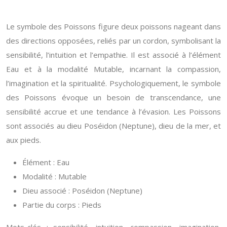
Le symbole des Poissons figure deux poissons nageant dans
des directions opposées, reliés par un cordon, symbolisant la
sensibilité, l’intuition et l’empathie. Il est associé à l’élément
Eau et à la modalité Mutable, incarnant la compassion,
l’imagination et la spiritualité. Psychologiquement, le symbole
des Poissons évoque un besoin de transcendance, une
sensibilité accrue et une tendance à l’évasion. Les Poissons
sont associés au dieu Poséidon (Neptune), dieu de la mer, et
aux pieds.
Élément : Eau
Modalité : Mutable
Dieu associé : Poséidon (Neptune)
Partie du corps : Pieds
Mots-clés : sensibilité, intuition, compassion, imagination,