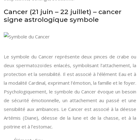
Cancer (21 juin – 22 juillet) – cancer
signe astrologique symbole
Le symbole du Cancer représente deux pinces de crabe ou
deux spermatozoïdes enlacés, symbolisant l’attachement, la
protection et la sensibilité. Il est associé à l’élément Eau et à
la modalité Cardinal, exprimant l’émotion, la famille et le foyer.
Psychologiquement, le symbole du Cancer évoque un besoin
de sécurité émotionnelle, un attachement au passé et une
sensibilité aux ambiances. Le Cancer est associé à la déesse
Artémis (Diane), déesse de la lune et de la chasse, et à la
poitrine et à l’estomac.