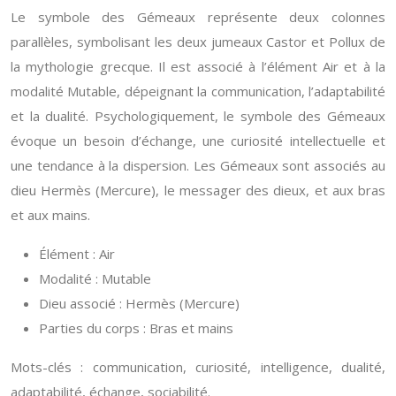
Le symbole des Gémeaux représente deux colonnes
parallèles, symbolisant les deux jumeaux Castor et Pollux de
la mythologie grecque. Il est associé à l’élément Air et à la
modalité Mutable, dépeignant la communication, l’adaptabilité
et la dualité. Psychologiquement, le symbole des Gémeaux
évoque un besoin d’échange, une curiosité intellectuelle et
une tendance à la dispersion. Les Gémeaux sont associés au
dieu Hermès (Mercure), le messager des dieux, et aux bras
et aux mains.
Élément : Air
Modalité : Mutable
Dieu associé : Hermès (Mercure)
Parties du corps : Bras et mains
Mots-clés : communication, curiosité, intelligence, dualité,
adaptabilité, échange, sociabilité.