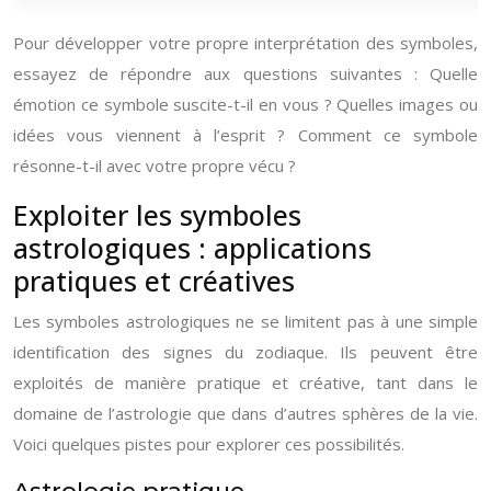
Pour développer votre propre interprétation des symboles,
essayez de répondre aux questions suivantes : Quelle
émotion ce symbole suscite-t-il en vous ? Quelles images ou
idées vous viennent à l’esprit ? Comment ce symbole
résonne-t-il avec votre propre vécu ?
Exploiter les symboles
astrologiques : applications
pratiques et créatives
Les symboles astrologiques ne se limitent pas à une simple
identification des signes du zodiaque. Ils peuvent être
exploités de manière pratique et créative, tant dans le
domaine de l’astrologie que dans d’autres sphères de la vie.
Voici quelques pistes pour explorer ces possibilités.
Astrologie pratique