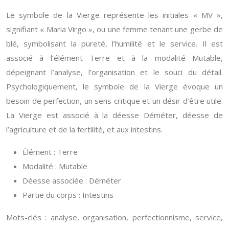
Le symbole de la Vierge représente les initiales « MV »,
signifiant « Maria Virgo », ou une femme tenant une gerbe de
blé, symbolisant la pureté, l’humilité et le service. Il est
associé à l’élément Terre et à la modalité Mutable,
dépeignant l’analyse, l’organisation et le souci du détail.
Psychologiquement, le symbole de la Vierge évoque un
besoin de perfection, un sens critique et un désir d’être utile.
La Vierge est associé à la déesse Déméter, déesse de
l’agriculture et de la fertilité, et aux intestins.
Élément : Terre
Modalité : Mutable
Déesse associée : Déméter
Partie du corps : Intestins
Mots-clés : analyse, organisation, perfectionnisme, service,