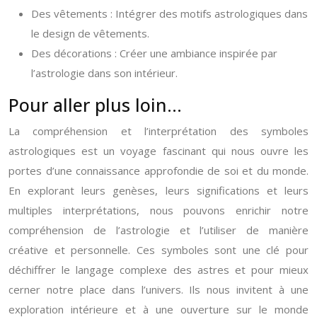
Des vêtements : Intégrer des motifs astrologiques dans
le design de vêtements.
Des décorations : Créer une ambiance inspirée par
l’astrologie dans son intérieur.
Pour aller plus loin…
La compréhension et l’interprétation des symboles
astrologiques est un voyage fascinant qui nous ouvre les
portes d’une connaissance approfondie de soi et du monde.
En explorant leurs genèses, leurs significations et leurs
multiples interprétations, nous pouvons enrichir notre
compréhension de l’astrologie et l’utiliser de manière
créative et personnelle. Ces symboles sont une clé pour
déchiffrer le langage complexe des astres et pour mieux
cerner notre place dans l’univers. Ils nous invitent à une
exploration intérieure et à une ouverture sur le monde