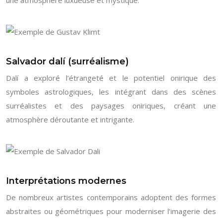
Salvador dalí (surréalisme)
Dalí a exploré l’étrangeté et le potentiel onirique des
symboles astrologiques, les intégrant dans des scènes
surréalistes et des paysages oniriques, créant une
atmosphère déroutante et intrigante.
Interprétations modernes
De nombreux artistes contemporains adoptent des formes
abstraites ou géométriques pour moderniser l’imagerie des