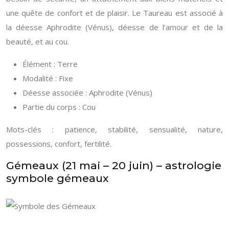
une quête de confort et de plaisir. Le Taureau est associé à
la déesse Aphrodite (Vénus), déesse de l’amour et de la
beauté, et au cou.
Élément : Terre
Modalité : Fixe
Déesse associée : Aphrodite (Vénus)
Partie du corps : Cou
Mots-clés : patience, stabilité, sensualité, nature,
possessions, confort, fertilité.
Gémeaux (21 mai – 20 juin) – astrologie
symbole gémeaux