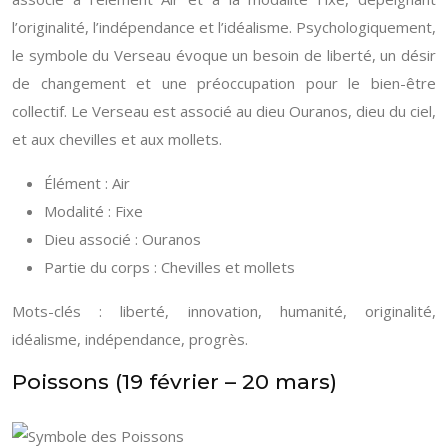
l’originalité, l’indépendance et l’idéalisme. Psychologiquement,
le symbole du Verseau évoque un besoin de liberté, un désir
de changement et une préoccupation pour le bien-être
collectif. Le Verseau est associé au dieu Ouranos, dieu du ciel,
et aux chevilles et aux mollets.
Élément : Air
Modalité : Fixe
Dieu associé : Ouranos
Partie du corps : Chevilles et mollets
Mots-clés : liberté, innovation, humanité, originalité,
idéalisme, indépendance, progrès.
Poissons (19 février – 20 mars)