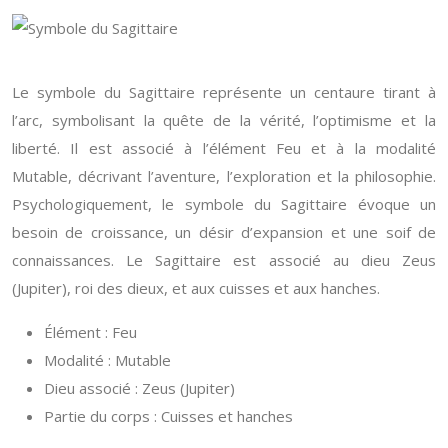
Le symbole du Sagittaire représente un centaure tirant à
l’arc, symbolisant la quête de la vérité, l’optimisme et la
liberté. Il est associé à l’élément Feu et à la modalité
Mutable, décrivant l’aventure, l’exploration et la philosophie.
Psychologiquement, le symbole du Sagittaire évoque un
besoin de croissance, un désir d’expansion et une soif de
connaissances. Le Sagittaire est associé au dieu Zeus
(Jupiter), roi des dieux, et aux cuisses et aux hanches.
Élément : Feu
Modalité : Mutable
Dieu associé : Zeus (Jupiter)
Partie du corps : Cuisses et hanches