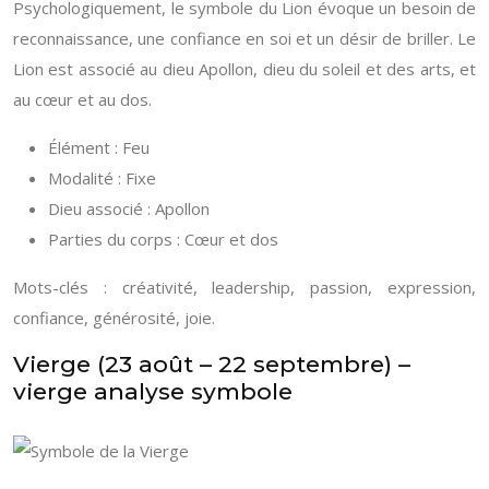
Psychologiquement, le symbole du Lion évoque un besoin de
reconnaissance, une confiance en soi et un désir de briller. Le
Lion est associé au dieu Apollon, dieu du soleil et des arts, et
au cœur et au dos.
Élément : Feu
Modalité : Fixe
Dieu associé : Apollon
Parties du corps : Cœur et dos
Mots-clés : créativité, leadership, passion, expression,
confiance, générosité, joie.
Vierge (23 août – 22 septembre) –
vierge analyse symbole