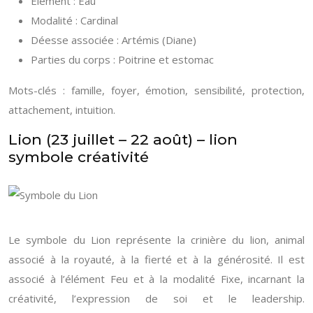
Élément : Eau
Modalité : Cardinal
Déesse associée : Artémis (Diane)
Parties du corps : Poitrine et estomac
Mots-clés : famille, foyer, émotion, sensibilité, protection,
attachement, intuition.
Lion (23 juillet – 22 août) – lion
symbole créativité
Le symbole du Lion représente la crinière du lion, animal
associé à la royauté, à la fierté et à la générosité. Il est
associé à l’élément Feu et à la modalité Fixe, incarnant la
créativité, l’expression de soi et le leadership.