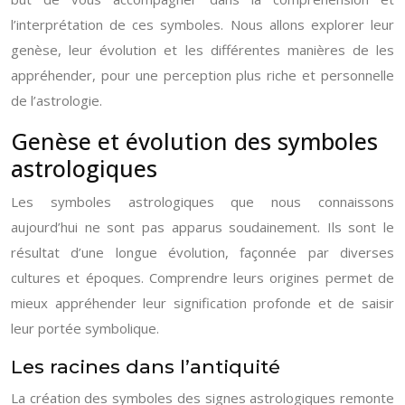
l’interprétation de ces symboles. Nous allons explorer leur
genèse, leur évolution et les différentes manières de les
appréhender, pour une perception plus riche et personnelle
de l’astrologie.
Genèse et évolution des symboles
astrologiques
Les symboles astrologiques que nous connaissons
aujourd’hui ne sont pas apparus soudainement. Ils sont le
résultat d’une longue évolution, façonnée par diverses
cultures et époques. Comprendre leurs origines permet de
mieux appréhender leur signification profonde et de saisir
leur portée symbolique.
Les racines dans l’antiquité
La création des symboles des signes astrologiques remonte