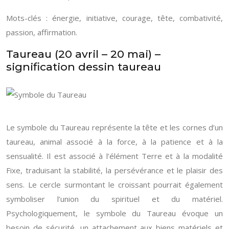
Mots-clés : énergie, initiative, courage, tête, combativité,
passion, affirmation.
Taureau (20 avril – 20 mai) –
signification dessin taureau
Le symbole du Taureau représente la tête et les cornes d’un
taureau, animal associé à la force, à la patience et à la
sensualité. Il est associé à l’élément Terre et à la modalité
Fixe, traduisant la stabilité, la persévérance et le plaisir des
sens. Le cercle surmontant le croissant pourrait également
symboliser l’union du spirituel et du matériel.
Psychologiquement, le symbole du Taureau évoque un
besoin de sécurité, un attachement aux biens matériels et