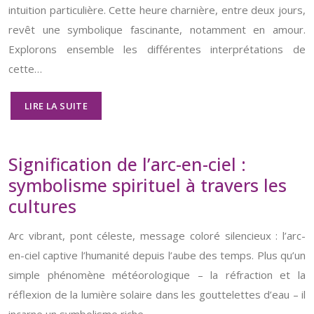
intuition particulière. Cette heure charnière, entre deux jours,
revêt une symbolique fascinante, notamment en amour.
Explorons ensemble les différentes interprétations de
cette…
LIRE LA SUITE
Signification de l’arc-en-ciel :
symbolisme spirituel à travers les
cultures
Arc vibrant, pont céleste, message coloré silencieux : l’arc-
en-ciel captive l’humanité depuis l’aube des temps. Plus qu’un
simple phénomène météorologique – la réfraction et la
réflexion de la lumière solaire dans les gouttelettes d’eau – il
incarne un symbolisme riche…