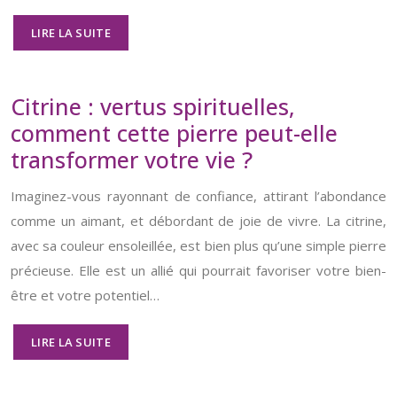
LIRE LA SUITE
Citrine : vertus spirituelles,
comment cette pierre peut-elle
transformer votre vie ?
Imaginez-vous rayonnant de confiance, attirant l’abondance
comme un aimant, et débordant de joie de vivre. La citrine,
avec sa couleur ensoleillée, est bien plus qu’une simple pierre
précieuse. Elle est un allié qui pourrait favoriser votre bien-
être et votre potentiel…
LIRE LA SUITE