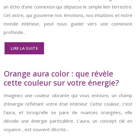
un écho d’une connexion qui dépasse le simple lien terrestre.
Cet astre, qui gouverne nos émotions, nos intuitions et notre
monde intérieur, peut nous guider vers une connexion
profonde…
LIRE LA SUITE
Orange aura color : que révèle
cette couleur sur votre énergie?
Imaginez une couleur vibrante qui vous entoure, un champ
d’énergie reflétant votre état intérieur. Cette couleur, c’est
l’aura, et lorsqu’elle se pare de nuances orangées, elle
dévoile une énergie particulière. L’aura, un concept clé en
voyance , est souvent décrite…