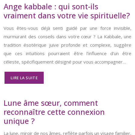
Ange kabbale : qui sont-ils
vraiment dans votre vie spirituelle?
Vous êtes-vous déjà senti guidé par une force invisible,
murmurant des conseils dans votre cœur ? La Kabbale, une
tradition ésotérique juive profonde et complexe, suggère
que ces intuitions pourraient être l’influence d’un être
céleste, spécifiquement désigné pour vous accompagner…
LIRE LA SUITE
Lune âme sœur, comment
reconnaître cette connexion
unique ?
La lune, miroir de nos âmes, reflète parfois un visage familier,