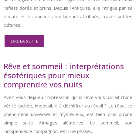
reflets dorés et bruns. Depuis l’Antiquité, elle intrigue par sa
beauté et les pouvoirs qui lui sont attribués, traversant les
cultures…
LIRE LA SUITE
Rêve et sommeil : interprétations
ésotériques pour mieux
comprendre vos nuits
Avez-vous déjà eu l’impression qu’un rêve vous parlait d’une
vérité cachée, impossible à déchiffrer au réveil ? Le rêve, ce
phénomène universel et mystérieux, est bien plus qu’une
simple suite d’images aléatoires. Le sommeil, son
indispensable compagnon, est une phase…