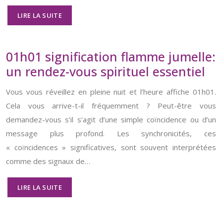
LIRE LA SUITE
01h01 signification flamme jumelle:
un rendez-vous spirituel essentiel
Vous vous réveillez en pleine nuit et l’heure affiche 01h01.
Cela vous arrive-t-il fréquemment ? Peut-être vous
demandez-vous s’il s’agit d’une simple coïncidence ou d’un
message plus profond. Les synchronicités, ces
« coïncidences » significatives, sont souvent interprétées
comme des signaux de…
LIRE LA SUITE