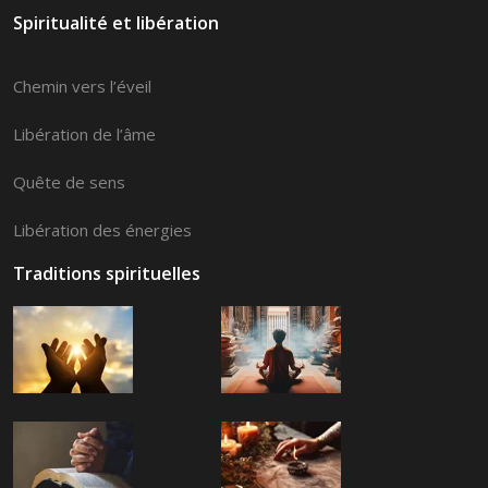
Spiritualité et libération
Chemin vers l’éveil
Libération de l’âme
Quête de sens
Libération des énergies
Traditions spirituelles