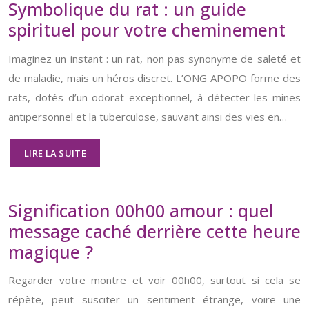
Symbolique du rat : un guide
spirituel pour votre cheminement
Imaginez un instant : un rat, non pas synonyme de saleté et
de maladie, mais un héros discret. L’ONG APOPO forme des
rats, dotés d’un odorat exceptionnel, à détecter les mines
antipersonnel et la tuberculose, sauvant ainsi des vies en…
LIRE LA SUITE
Signification 00h00 amour : quel
message caché derrière cette heure
magique ?
Regarder votre montre et voir 00h00, surtout si cela se
répète, peut susciter un sentiment étrange, voire une