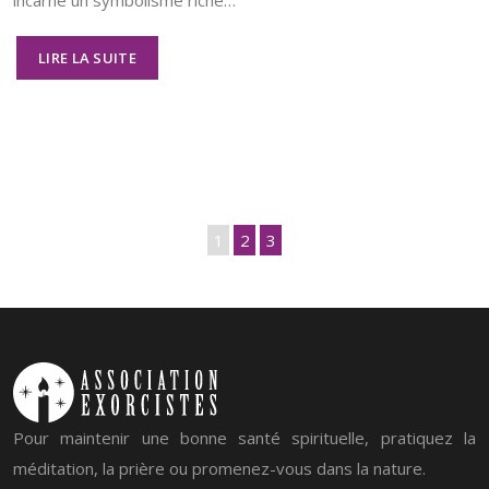
LIRE LA SUITE
1
2
3
Pour maintenir une bonne santé spirituelle, pratiquez la
méditation, la prière ou promenez-vous dans la nature.