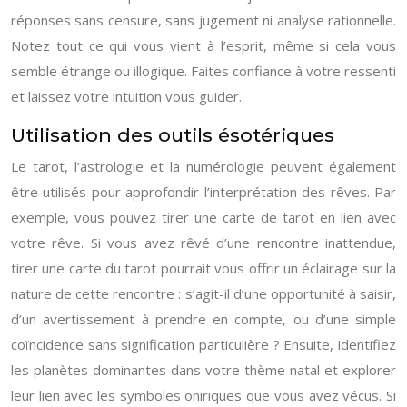
réponses sans censure, sans jugement ni analyse rationnelle.
Notez tout ce qui vous vient à l’esprit, même si cela vous
semble étrange ou illogique. Faites confiance à votre ressenti
et laissez votre intuition vous guider.
Utilisation des outils ésotériques
Le tarot, l’astrologie et la numérologie peuvent également
être utilisés pour approfondir l’interprétation des rêves. Par
exemple, vous pouvez tirer une carte de tarot en lien avec
votre rêve. Si vous avez rêvé d’une rencontre inattendue,
tirer une carte du tarot pourrait vous offrir un éclairage sur la
nature de cette rencontre : s’agit-il d’une opportunité à saisir,
d’un avertissement à prendre en compte, ou d’une simple
coïncidence sans signification particulière ? Ensuite, identifiez
les planètes dominantes dans votre thème natal et explorer
leur lien avec les symboles oniriques que vous avez vécus. Si