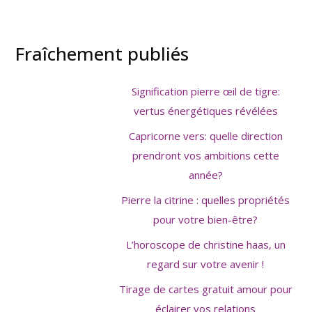
Fraîchement publiés
Signification pierre œil de tigre:
vertus énergétiques révélées
Capricorne vers: quelle direction
prendront vos ambitions cette
année?
Pierre la citrine : quelles propriétés
pour votre bien-être?
L’horoscope de christine haas, un
regard sur votre avenir !
Tirage de cartes gratuit amour pour
éclairer vos relations