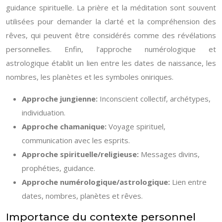
guidance spirituelle. La prière et la méditation sont souvent
utilisées pour demander la clarté et la compréhension des
rêves, qui peuvent être considérés comme des révélations
personnelles. Enfin, l’approche numérologique et
astrologique établit un lien entre les dates de naissance, les
nombres, les planètes et les symboles oniriques.
Approche jungienne:
Inconscient collectif, archétypes,
individuation.
Approche chamanique:
Voyage spirituel,
communication avec les esprits.
Approche spirituelle/religieuse:
Messages divins,
prophéties, guidance.
Approche numérologique/astrologique:
Lien entre
dates, nombres, planètes et rêves.
Importance du contexte personnel