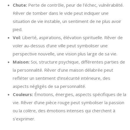
Chute:
Perte de contrôle, peur de l’échec, vulnérabilité.
Rêver de tomber dans le vide peut indiquer une
situation de vie instable, un sentiment de ne plus avoir
pied.
Vol:
Liberté, aspirations, élévation spirituelle. Rêver de
voler au-dessus d’une ville peut symboliser une
perspective nouvelle, une vision plus large de sa vie.
Maison:
Soi, structure psychique, différentes parties de
la personnalité. Rêver d’une maison délabrée peut
refléter un sentiment d’insécurité intérieure, des
aspects négligés de sa personnalité.
Couleurs:
Émotions, énergies, aspects spécifiques de la
vie. Rêver d’une pièce rouge peut symboliser la passion
ou la colère, des émotions intenses qui cherchent à
s’exprimer.