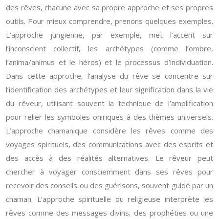
des rêves, chacune avec sa propre approche et ses propres
outils. Pour mieux comprendre, prenons quelques exemples.
L’approche jungienne, par exemple, met l’accent sur
l’inconscient collectif, les archétypes (comme l’ombre,
l’anima/animus et le héros) et le processus d’individuation.
Dans cette approche, l’analyse du rêve se concentre sur
l’identification des archétypes et leur signification dans la vie
du rêveur, utilisant souvent la technique de l’amplification
pour relier les symboles oniriques à des thèmes universels.
L’approche chamanique considère les rêves comme des
voyages spirituels, des communications avec des esprits et
des accès à des réalités alternatives. Le rêveur peut
chercher à voyager consciemment dans ses rêves pour
recevoir des conseils ou des guérisons, souvent guidé par un
chaman. L’approche spirituelle ou religieuse interprète les
rêves comme des messages divins, des prophéties ou une