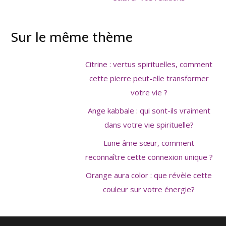
Sur le même thème
Citrine : vertus spirituelles, comment
cette pierre peut-elle transformer
votre vie ?
Ange kabbale : qui sont-ils vraiment
dans votre vie spirituelle?
Lune âme sœur, comment
reconnaître cette connexion unique ?
Orange aura color : que révèle cette
couleur sur votre énergie?