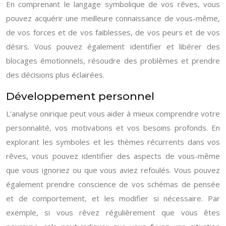
En comprenant le langage symbolique de vos rêves, vous
pouvez acquérir une meilleure connaissance de vous-même,
de vos forces et de vos faiblesses, de vos peurs et de vos
désirs. Vous pouvez également identifier et libérer des
blocages émotionnels, résoudre des problèmes et prendre
des décisions plus éclairées.
Développement personnel
L’analyse onirique peut vous aider à mieux comprendre votre
personnalité, vos motivations et vos besoins profonds. En
explorant les symboles et les thèmes récurrents dans vos
rêves, vous pouvez identifier des aspects de vous-même
que vous ignoriez ou que vous aviez refoulés. Vous pouvez
également prendre conscience de vos schémas de pensée
et de comportement, et les modifier si nécessaire. Par
exemple, si vous rêvez régulièrement que vous êtes