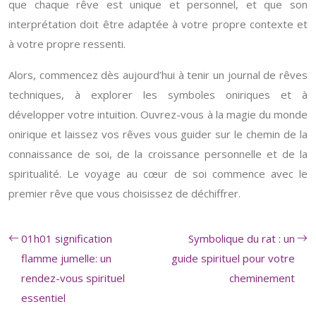
que chaque rêve est unique et personnel, et que son
interprétation doit être adaptée à votre propre contexte et
à votre propre ressenti.
Alors, commencez dès aujourd’hui à tenir un journal de rêves
techniques, à explorer les symboles oniriques et à
développer votre intuition. Ouvrez-vous à la magie du monde
onirique et laissez vos rêves vous guider sur le chemin de la
connaissance de soi, de la croissance personnelle et de la
spiritualité. Le voyage au cœur de soi commence avec le
premier rêve que vous choisissez de déchiffrer.
01h01 signification
Symbolique du rat : un
flamme jumelle: un
guide spirituel pour votre
rendez-vous spirituel
cheminement
essentiel