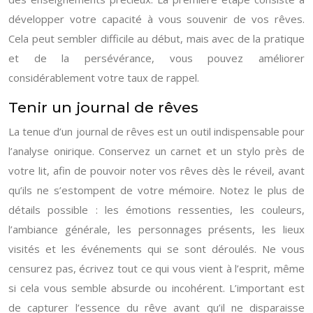
développer votre capacité à vous souvenir de vos rêves.
Cela peut sembler difficile au début, mais avec de la pratique
et de la persévérance, vous pouvez améliorer
considérablement votre taux de rappel.
Tenir un journal de rêves
La tenue d’un journal de rêves est un outil indispensable pour
l’analyse onirique. Conservez un carnet et un stylo près de
votre lit, afin de pouvoir noter vos rêves dès le réveil, avant
qu’ils ne s’estompent de votre mémoire. Notez le plus de
détails possible : les émotions ressenties, les couleurs,
l’ambiance générale, les personnages présents, les lieux
visités et les événements qui se sont déroulés. Ne vous
censurez pas, écrivez tout ce qui vous vient à l’esprit, même
si cela vous semble absurde ou incohérent. L’important est
de capturer l’essence du rêve avant qu’il ne disparaisse