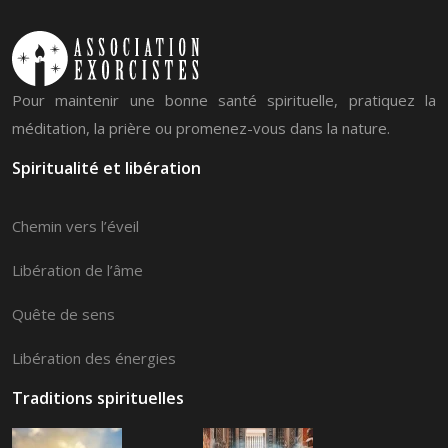
Pour maintenir une bonne santé spirituelle, pratiquez la
méditation, la prière ou promenez-vous dans la nature.
Spiritualité et libération
Chemin vers l’éveil
Libération de l’âme
Quête de sens
Libération des énergies
Traditions spirituelles