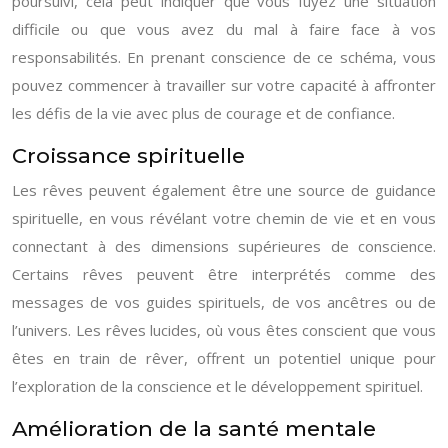
poursuivi, cela peut indiquer que vous fuyez une situation
difficile ou que vous avez du mal à faire face à vos
responsabilités. En prenant conscience de ce schéma, vous
pouvez commencer à travailler sur votre capacité à affronter
les défis de la vie avec plus de courage et de confiance.
Croissance spirituelle
Les rêves peuvent également être une source de guidance
spirituelle, en vous révélant votre chemin de vie et en vous
connectant à des dimensions supérieures de conscience.
Certains rêves peuvent être interprétés comme des
messages de vos guides spirituels, de vos ancêtres ou de
l’univers. Les rêves lucides, où vous êtes conscient que vous
êtes en train de rêver, offrent un potentiel unique pour
l’exploration de la conscience et le développement spirituel.
Amélioration de la santé mentale