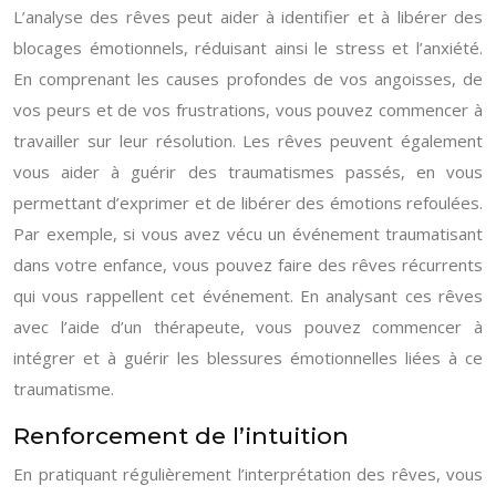
L’analyse des rêves peut aider à identifier et à libérer des
blocages émotionnels, réduisant ainsi le stress et l’anxiété.
En comprenant les causes profondes de vos angoisses, de
vos peurs et de vos frustrations, vous pouvez commencer à
travailler sur leur résolution. Les rêves peuvent également
vous aider à guérir des traumatismes passés, en vous
permettant d’exprimer et de libérer des émotions refoulées.
Par exemple, si vous avez vécu un événement traumatisant
dans votre enfance, vous pouvez faire des rêves récurrents
qui vous rappellent cet événement. En analysant ces rêves
avec l’aide d’un thérapeute, vous pouvez commencer à
intégrer et à guérir les blessures émotionnelles liées à ce
traumatisme.
Renforcement de l’intuition
En pratiquant régulièrement l’interprétation des rêves, vous