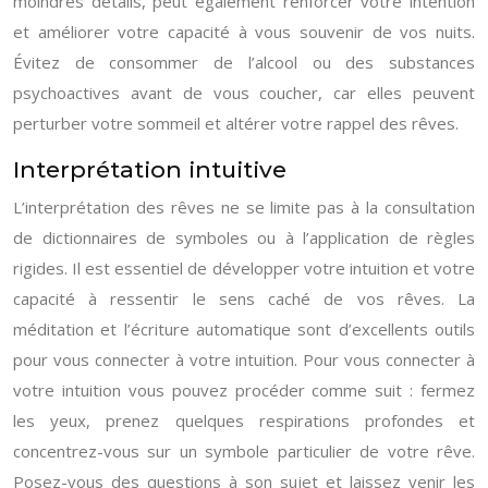
moindres détails, peut également renforcer votre intention
et améliorer votre capacité à vous souvenir de vos nuits.
Évitez de consommer de l’alcool ou des substances
psychoactives avant de vous coucher, car elles peuvent
perturber votre sommeil et altérer votre rappel des rêves.
Interprétation intuitive
L’interprétation des rêves ne se limite pas à la consultation
de dictionnaires de symboles ou à l’application de règles
rigides. Il est essentiel de développer votre intuition et votre
capacité à ressentir le sens caché de vos rêves. La
méditation et l’écriture automatique sont d’excellents outils
pour vous connecter à votre intuition. Pour vous connecter à
votre intuition vous pouvez procéder comme suit : fermez
les yeux, prenez quelques respirations profondes et
concentrez-vous sur un symbole particulier de votre rêve.
Posez-vous des questions à son sujet et laissez venir les