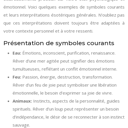
émotionnel. Voici quelques exemples de symboles courants
et leurs interprétations ésotériques générales. N’oubliez pas
que ces interprétations doivent toujours être adaptées à
votre contexte personnel et à votre ressenti.
Présentation de symboles courants
Eau:
Émotions, inconscient, purification, renaissance.
Rêver d’une mer agitée peut signifier des émotions
tumultueuses, reflétant un conflit émotionnel interne.
Feu:
Passion, énergie, destruction, transformation.
Rêver d’un feu de joie peut symboliser une libération
émotionnelle, le besoin d’exprimer sa joie de vivre.
Animaux:
Instincts, aspects de la personnalité, guides
spirituels. Rêver d’un loup peut représenter un besoin
d’indépendance, le désir de se reconnecter à son instinct
sauvage.