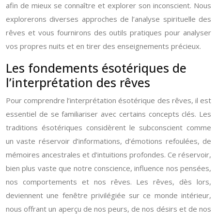
afin de mieux se connaître et explorer son inconscient. Nous
explorerons diverses approches de l’analyse spirituelle des
rêves et vous fournirons des outils pratiques pour analyser
vos propres nuits et en tirer des enseignements précieux.
Les fondements ésotériques de
l’interprétation des rêves
Pour comprendre l’interprétation ésotérique des rêves, il est
essentiel de se familiariser avec certains concepts clés. Les
traditions ésotériques considèrent le subconscient comme
un vaste réservoir d’informations, d’émotions refoulées, de
mémoires ancestrales et d’intuitions profondes. Ce réservoir,
bien plus vaste que notre conscience, influence nos pensées,
nos comportements et nos rêves. Les rêves, dès lors,
deviennent une fenêtre privilégiée sur ce monde intérieur,
nous offrant un aperçu de nos peurs, de nos désirs et de nos