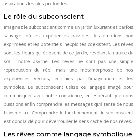
aspirations les plus profondes.
Le rôle du subconscient
Imaginez le subconscient comme un jardin luxuriant et parfois
sauvage, où les expériences passées, les émotions non
exprimées et les potentiels inexploités coexistent. Les rêves
sont les fleurs qui éclosent de ce jardin, révélant la nature du
sol – notre psyché. Les rêves ne sont pas une simple
reproduction du réel, mais une métamorphose de nos
expériences vécues, enrichies par l’imagination et les
symboles. Le subconscient utilise ce langage imagé pour
communiquer avec notre conscience, en espérant que nous
puissions enfin comprendre les messages qu’il tente de nous
transmettre. Comprendre le fonctionnement du subconscient
est donc la clé pour déverrouiller le sens caché de nos rêves.
Les rêves comme langage symbolique