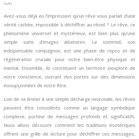
nuits
Avez-vous déjà eu l’impression qu’un rêve vous parlait d’une
vérité cachée, impossible à déchiffrer au réveil ? Le rêve, ce
phénomène universel et mystérieux, est bien plus qu’une
simple suite d’images aléatoires. Le sommeil, son
indispensable compagnon, est une phase de repos et de
régénération cruciale pour notre bien-être physique et
mental. Ensemble, ils constituent un territoire inexploré de
notre conscience, ouvrant des portes sur des dimensions
insoupçonnées de notre être.
Loin de se limiter à une simple décharge neuronale, les rêves
peuvent être considérés comme un langage symbolique
complexe, porteur de messages profonds et significatifs.
Nous allons découvrir comment les traditions ésotériques
offrent une grille de lecture pour déchiffrer ces messages,