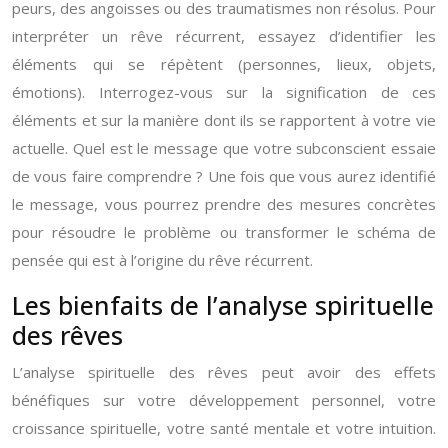
peurs, des angoisses ou des traumatismes non résolus. Pour
interpréter un rêve récurrent, essayez d’identifier les
éléments qui se répètent (personnes, lieux, objets,
émotions). Interrogez-vous sur la signification de ces
éléments et sur la manière dont ils se rapportent à votre vie
actuelle. Quel est le message que votre subconscient essaie
de vous faire comprendre ? Une fois que vous aurez identifié
le message, vous pourrez prendre des mesures concrètes
pour résoudre le problème ou transformer le schéma de
pensée qui est à l’origine du rêve récurrent.
Les bienfaits de l’analyse spirituelle
des rêves
L’analyse spirituelle des rêves peut avoir des effets
bénéfiques sur votre développement personnel, votre
croissance spirituelle, votre santé mentale et votre intuition.