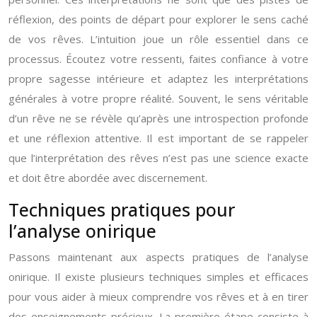
réflexion, des points de départ pour explorer le sens caché
de vos rêves. L’intuition joue un rôle essentiel dans ce
processus. Écoutez votre ressenti, faites confiance à votre
propre sagesse intérieure et adaptez les interprétations
générales à votre propre réalité. Souvent, le sens véritable
d’un rêve ne se révèle qu’après une introspection profonde
et une réflexion attentive. Il est important de se rappeler
que l’interprétation des rêves n’est pas une science exacte
et doit être abordée avec discernement.
Techniques pratiques pour
l’analyse onirique
Passons maintenant aux aspects pratiques de l’analyse
onirique. Il existe plusieurs techniques simples et efficaces
pour vous aider à mieux comprendre vos rêves et à en tirer
des enseignements précieux. La première étape consiste à