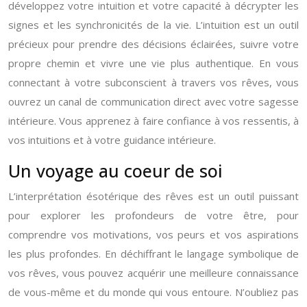
développez votre intuition et votre capacité à décrypter les
signes et les synchronicités de la vie. L’intuition est un outil
précieux pour prendre des décisions éclairées, suivre votre
propre chemin et vivre une vie plus authentique. En vous
connectant à votre subconscient à travers vos rêves, vous
ouvrez un canal de communication direct avec votre sagesse
intérieure. Vous apprenez à faire confiance à vos ressentis, à
vos intuitions et à votre guidance intérieure.
Un voyage au coeur de soi
L’interprétation ésotérique des rêves est un outil puissant
pour explorer les profondeurs de votre être, pour
comprendre vos motivations, vos peurs et vos aspirations
les plus profondes. En déchiffrant le langage symbolique de
vos rêves, vous pouvez acquérir une meilleure connaissance
de vous-même et du monde qui vous entoure. N’oubliez pas