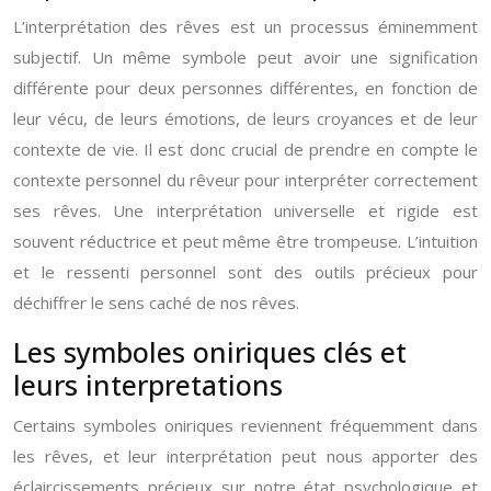
L’interprétation des rêves est un processus éminemment
subjectif. Un même symbole peut avoir une signification
différente pour deux personnes différentes, en fonction de
leur vécu, de leurs émotions, de leurs croyances et de leur
contexte de vie. Il est donc crucial de prendre en compte le
contexte personnel du rêveur pour interpréter correctement
ses rêves. Une interprétation universelle et rigide est
souvent réductrice et peut même être trompeuse. L’intuition
et le ressenti personnel sont des outils précieux pour
déchiffrer le sens caché de nos rêves.
Les symboles oniriques clés et
leurs interpretations
Certains symboles oniriques reviennent fréquemment dans
les rêves, et leur interprétation peut nous apporter des
éclaircissements précieux sur notre état psychologique et