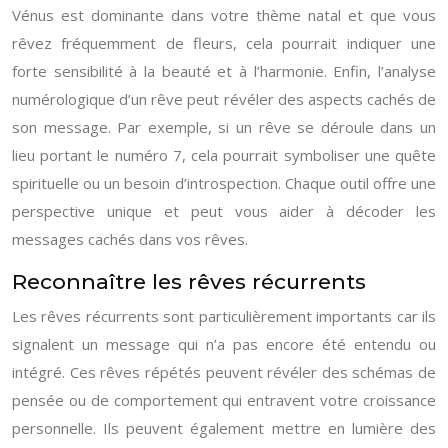
Vénus est dominante dans votre thème natal et que vous
rêvez fréquemment de fleurs, cela pourrait indiquer une
forte sensibilité à la beauté et à l’harmonie. Enfin, l’analyse
numérologique d’un rêve peut révéler des aspects cachés de
son message. Par exemple, si un rêve se déroule dans un
lieu portant le numéro 7, cela pourrait symboliser une quête
spirituelle ou un besoin d’introspection. Chaque outil offre une
perspective unique et peut vous aider à décoder les
messages cachés dans vos rêves.
Reconnaître les rêves récurrents
Les rêves récurrents sont particulièrement importants car ils
signalent un message qui n’a pas encore été entendu ou
intégré. Ces rêves répétés peuvent révéler des schémas de
pensée ou de comportement qui entravent votre croissance
personnelle. Ils peuvent également mettre en lumière des