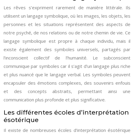
Les rêves s’expriment rarement de manière littérale. Ils
utilisent un langage symbolique, où les images, les objets, les
personnes et les situations représentent des aspects de
notre psyché, de nos relations ou de notre chemin de vie. Ce
langage symbolique est propre à chaque individu, mais il
existe également des symboles universels, partagés par
l’inconscient collectif de l’humanité. Le subconscient
communique par symboles car il s’agit d’un langage plus riche
et plus nuancé que le langage verbal. Les symboles peuvent
encapsuler des émotions complexes, des souvenirs enfouis
et des concepts abstraits, permettant ainsi une
communication plus profonde et plus significative.
Les différentes écoles d’interprétation
ésotérique
Il existe de nombreuses écoles d’interprétation ésotérique