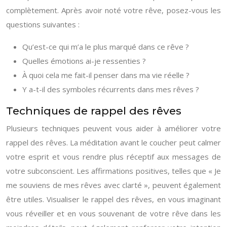
complètement. Après avoir noté votre rêve, posez-vous les
questions suivantes :
Qu’est-ce qui m’a le plus marqué dans ce rêve ?
Quelles émotions ai-je ressenties ?
À quoi cela me fait-il penser dans ma vie réelle ?
Y a-t-il des symboles récurrents dans mes rêves ?
Techniques de rappel des rêves
Plusieurs techniques peuvent vous aider à améliorer votre
rappel des rêves. La méditation avant le coucher peut calmer
votre esprit et vous rendre plus réceptif aux messages de
votre subconscient. Les affirmations positives, telles que « Je
me souviens de mes rêves avec clarté », peuvent également
être utiles. Visualiser le rappel des rêves, en vous imaginant
vous réveiller et en vous souvenant de votre rêve dans les