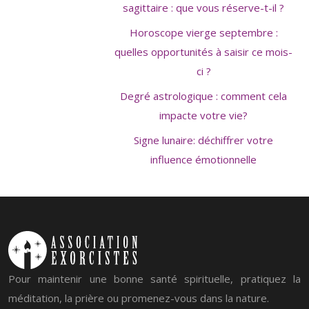
sagittaire : que vous réserve-t-il ?
Horoscope vierge septembre :
quelles opportunités à saisir ce mois-
ci ?
Degré astrologique : comment cela
impacte votre vie?
Signe lunaire: déchiffrer votre
influence émotionnelle
Pour maintenir une bonne santé spirituelle, pratiquez la
méditation, la prière ou promenez-vous dans la nature.