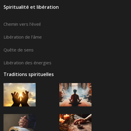
Spiritualité et libération
Chemin vers l’éveil
Libération de l’âme
Quête de sens
Libération des énergies
Traditions spirituelles