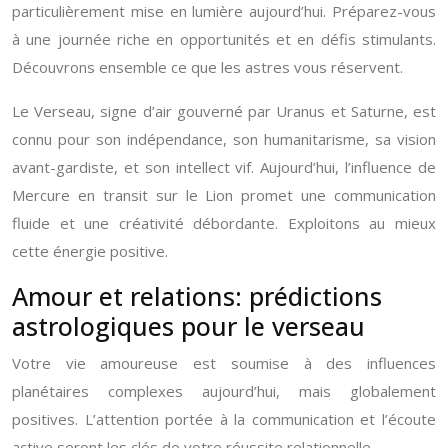
particulièrement mise en lumière aujourd’hui. Préparez-vous
à une journée riche en opportunités et en défis stimulants.
Découvrons ensemble ce que les astres vous réservent.
Le Verseau, signe d’air gouverné par Uranus et Saturne, est
connu pour son indépendance, son humanitarisme, sa vision
avant-gardiste, et son intellect vif. Aujourd’hui, l’influence de
Mercure en transit sur le Lion promet une communication
fluide et une créativité débordante. Exploitons au mieux
cette énergie positive.
Amour et relations: prédictions
astrologiques pour le verseau
Votre vie amoureuse est soumise à des influences
planétaires complexes aujourd’hui, mais globalement
positives. L’attention portée à la communication et l’écoute
active seront les clés de votre réussite relationnelle.