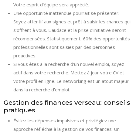
Votre esprit d’équipe sera apprécié.
Une opportunité inattendue pourrait se présenter.
Soyez attentif aux signes et prêt à saisir les chances qui
s’offrent à vous. L’audace et la prise d’initiative seront
récompensées. Statistiquement, 60% des opportunités
professionnelles sont saisies par des personnes
proactives.
Si vous êtes à la recherche d’un nouvel emploi, soyez
actif dans votre recherche. Mettez à jour votre CV et
votre profil en ligne. Le networking est un atout majeur
dans la recherche d’emploi.
Gestion des finances verseau: conseils
pratiques
Évitez les dépenses impulsives et privilégiez une
approche réfléchie à la gestion de vos finances. Un