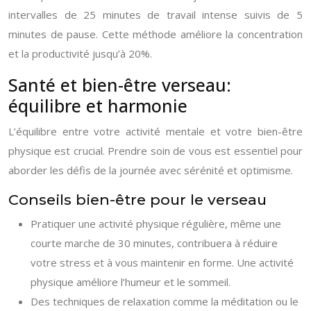
intervalles de 25 minutes de travail intense suivis de 5
minutes de pause. Cette méthode améliore la concentration
et la productivité jusqu’à 20%.
Santé et bien-être verseau:
équilibre et harmonie
L’équilibre entre votre activité mentale et votre bien-être
physique est crucial. Prendre soin de vous est essentiel pour
aborder les défis de la journée avec sérénité et optimisme.
Conseils bien-être pour le verseau
Pratiquer une activité physique régulière, même une
courte marche de 30 minutes, contribuera à réduire
votre stress et à vous maintenir en forme. Une activité
physique améliore l’humeur et le sommeil.
Des techniques de relaxation comme la méditation ou le