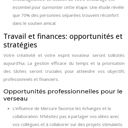
essentiel pour surmonter cette étape. Une étude révèle
que 70% des personnes séparées trouvent réconfort
dans le soutien amical.
Travail et finances: opportunités et
stratégies
Votre créativité et votre esprit novateur seront sollicités
aujourd’hui. La gestion efficace du temps et la priorisation
des tâches seront cruciales pour atteindre vos objectifs
professionnels et financiers.
Opportunités professionnelles pour le
verseau
L’influence de Mercure favorise les échanges et la
collaboration. N’hésitez pas à partager vos idées avec
vos collègues et à collaborer sur des projets stimulants.