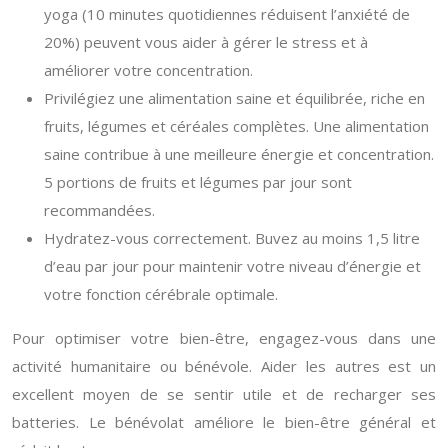
yoga (10 minutes quotidiennes réduisent l’anxiété de
20%) peuvent vous aider à gérer le stress et à
améliorer votre concentration.
Privilégiez une alimentation saine et équilibrée, riche en
fruits, légumes et céréales complètes. Une alimentation
saine contribue à une meilleure énergie et concentration.
5 portions de fruits et légumes par jour sont
recommandées.
Hydratez-vous correctement. Buvez au moins 1,5 litre
d’eau par jour pour maintenir votre niveau d’énergie et
votre fonction cérébrale optimale.
Pour optimiser votre bien-être, engagez-vous dans une
activité humanitaire ou bénévole. Aider les autres est un
excellent moyen de se sentir utile et de recharger ses
batteries. Le bénévolat améliore le bien-être général et