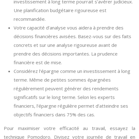
investissement à long terme pourrait s’avérer judicieux.
Une planification budgétaire rigoureuse est
recommandée.
Votre capacité d’analyse vous aidera à prendre des
décisions financières avisées. Basez-vous sur des faits
concrets et sur une analyse rigoureuse avant de
prendre des décisions importantes. La prudence
financière est de mise.
Considérez l’épargne comme un investissement à long
terme. Même de petites sommes épargnées
régulièrement peuvent générer des rendements
significatifs sur le long terme. Selon les experts
financiers, l’épargne régulière permet d’atteindre ses
objectifs financiers dans 75% des cas.
Pour maximiser votre efficacité au travail, essayez la
technique Pomodoro. Divisez votre journée de travail en