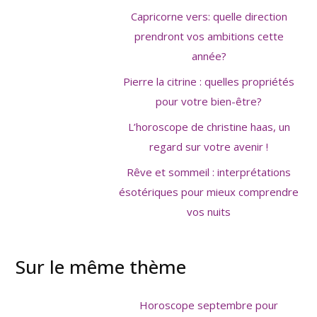
Capricorne vers: quelle direction
prendront vos ambitions cette
année?
Pierre la citrine : quelles propriétés
pour votre bien-être?
L’horoscope de christine haas, un
regard sur votre avenir !
Rêve et sommeil : interprétations
ésotériques pour mieux comprendre
vos nuits
Sur le même thème
Horoscope septembre pour