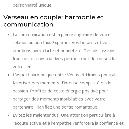
personnalité unique.
Verseau en couple: harmonie et
communication
La communication est la pierre angulaire de votre
relation aujourd’hui. Exprimez vos besoins et vos
émotions avec clarté et honnêteté. Des discussions
franches et constructives permettront de consolider
votre lien.
L’aspect harmonique entre Vénus et Uranus pourrait
favoriser des moments d’intense complicité et de
passion. Profitez de cette énergie positive pour
partager des moments inoubliables avec votre
partenaire. Planifiez une sortie romantique.
Évitez les malentendus. Une attention particulière à
l’écoute active et à l’empathie renforcera la confiance et