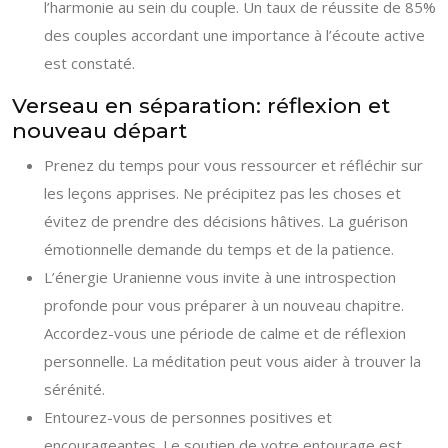
l’harmonie au sein du couple. Un taux de réussite de 85%
des couples accordant une importance à l’écoute active
est constaté.
Verseau en séparation: réflexion et
nouveau départ
Prenez du temps pour vous ressourcer et réfléchir sur
les leçons apprises. Ne précipitez pas les choses et
évitez de prendre des décisions hâtives. La guérison
émotionnelle demande du temps et de la patience.
L’énergie Uranienne vous invite à une introspection
profonde pour vous préparer à un nouveau chapitre.
Accordez-vous une période de calme et de réflexion
personnelle. La méditation peut vous aider à trouver la
sérénité.
Entourez-vous de personnes positives et
encourageantes. Le soutien de votre entourage est