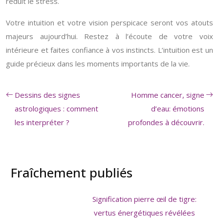
réduit le stress.
Votre intuition et votre vision perspicace seront vos atouts
majeurs aujourd’hui. Restez à l’écoute de votre voix
intérieure et faites confiance à vos instincts. L’intuition est un
guide précieux dans les moments importants de la vie.
Dessins des signes
Homme cancer, signe
astrologiques : comment
d’eau: émotions
les interpréter ?
profondes à découvrir.
Fraîchement publiés
Signification pierre œil de tigre:
vertus énergétiques révélées