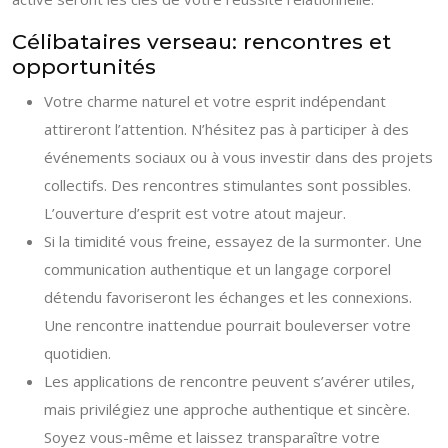
Célibataires verseau: rencontres et
opportunités
Votre charme naturel et votre esprit indépendant
attireront l’attention. N’hésitez pas à participer à des
événements sociaux ou à vous investir dans des projets
collectifs. Des rencontres stimulantes sont possibles.
L’ouverture d’esprit est votre atout majeur.
Si la timidité vous freine, essayez de la surmonter. Une
communication authentique et un langage corporel
détendu favoriseront les échanges et les connexions.
Une rencontre inattendue pourrait bouleverser votre
quotidien.
Les applications de rencontre peuvent s’avérer utiles,
mais privilégiez une approche authentique et sincère.
Soyez vous-même et laissez transparaître votre