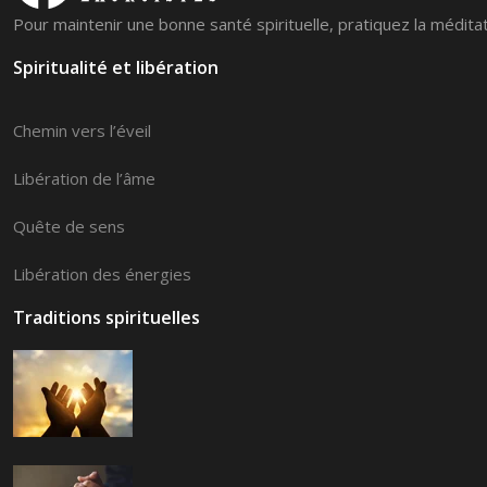
Pour maintenir une bonne santé spirituelle, pratiquez la médita
Spiritualité et libération
Chemin vers l’éveil
Libération de l’âme
Quête de sens
Libération des énergies
Traditions spirituelles