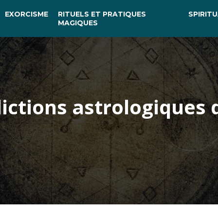
EXORCISME
RITUELS ET PRATIQUES
SPIRITU
MAGIQUES
ictions astrologiques 