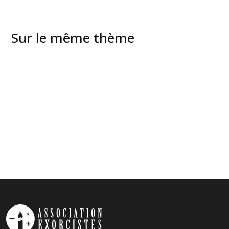
Sur le même thème