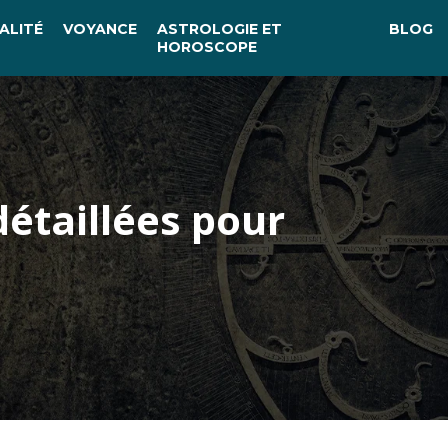
ALITÉ
VOYANCE
ASTROLOGIE ET
BLOG
HOROSCOPE
détaillées pour