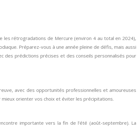
 les rétrogradations de Mercure (environ 4 au total en 2024),
 zodiaque. Préparez-vous à une année pleine de défis, mais aussi
c des prédictions précises et des conseils personnalisés pour
l’épreuve, avec des opportunités professionnelles et amoureuses
mieux orienter vos choix et éviter les précipitations.
ncontre importante vers la fin de l’été (août-septembre). La