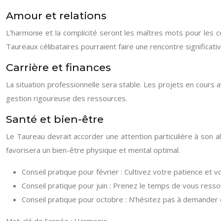
Amour et relations
L’harmonie et la complicité seront les maîtres mots pour les 
Taureaux célibataires pourraient faire une rencontre significati
Carrière et finances
La situation professionnelle sera stable. Les projets en cours 
gestion rigoureuse des ressources.
Santé et bien-être
Le Taureau devrait accorder une attention particulière à son a
favorisera un bien-être physique et mental optimal.
Conseil pratique pour février : Cultivez votre patience et 
Conseil pratique pour juin : Prenez le temps de vous resso
Conseil pratique pour octobre : N’hésitez pas à demander d