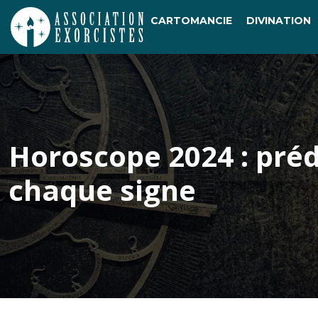
CARTOMANCIE
DIVINATION
Horoscope 2024 : préd
chaque signe