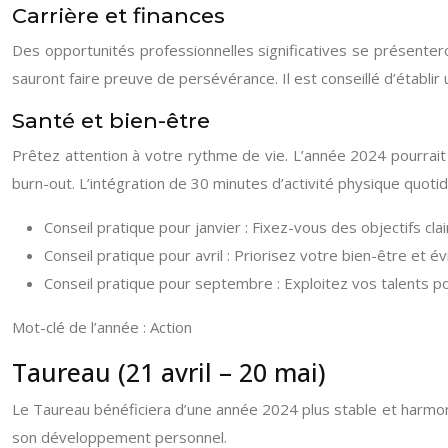
Carrière et finances
Des opportunités professionnelles significatives se présente
sauront faire preuve de persévérance. Il est conseillé d’établir
Santé et bien-être
Prêtez attention à votre rythme de vie. L’année 2024 pourrait 
burn-out. L’intégration de 30 minutes d’activité physique quoti
Conseil pratique pour janvier : Fixez-vous des objectifs clai
Conseil pratique pour avril : Priorisez votre bien-être et évit
Conseil pratique pour septembre : Exploitez vos talents p
Mot-clé de l’année : Action
Taureau (21 avril – 20 mai)
Le Taureau bénéficiera d’une année 2024 plus stable et harmoni
son développement personnel.