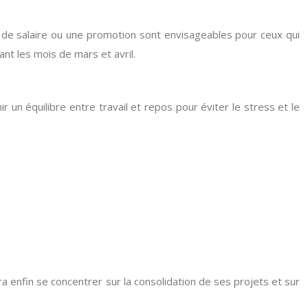
 de salaire ou une promotion sont envisageables pour ceux qui
nt les mois de mars et avril.
un équilibre entre travail et repos pour éviter le stress et le
 enfin se concentrer sur la consolidation de ses projets et sur