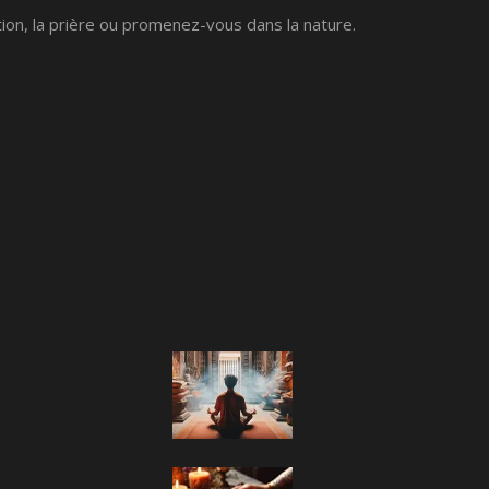
tion, la prière ou promenez-vous dans la nature.