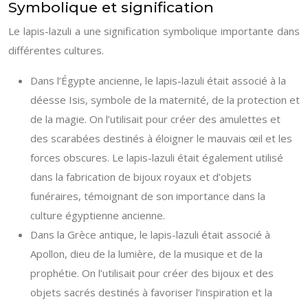
Symbolique et signification
Le lapis-lazuli a une signification symbolique importante dans
différentes cultures.
Dans l’Égypte ancienne, le lapis-lazuli était associé à la
déesse Isis, symbole de la maternité, de la protection et
de la magie. On l’utilisait pour créer des amulettes et
des scarabées destinés à éloigner le mauvais œil et les
forces obscures. Le lapis-lazuli était également utilisé
dans la fabrication de bijoux royaux et d’objets
funéraires, témoignant de son importance dans la
culture égyptienne ancienne.
Dans la Grèce antique, le lapis-lazuli était associé à
Apollon, dieu de la lumière, de la musique et de la
prophétie. On l’utilisait pour créer des bijoux et des
objets sacrés destinés à favoriser l’inspiration et la