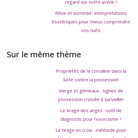
regard sur votre avenir !
Rêve et sommeil : interprétations
ésotériques pour mieux comprendre
vos nuits
Sur le même thème
Propriétés de la cornaline dans la
lutte contre la possession
Vierge et gémeaux : signes de
possession croisée à surveiller
Le tirage des anges : outil de
diagnostic pour l’exorcisme ?
Le tirage en croix : méthode pour