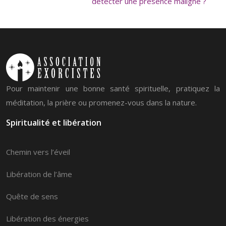
détecter une présence maligne ?
Pour maintenir une bonne santé spirituelle, pratiquez la
méditation, la prière ou promenez-vous dans la nature.
Spiritualité et libération
Chemin vers l’éveil
Libération de l’âme
Quête de sens
Libération des énergies