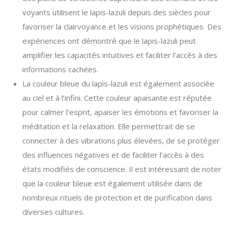
voyants utilisent le lapis-lazuli depuis des siècles pour
favoriser la clairvoyance et les visions prophétiques. Des
expériences ont démontré que le lapis-lazuli peut
amplifier les capacités intuitives et faciliter l’accès à des
informations cachées.
La couleur bleue du lapis-lazuli est également associée
au ciel et à l’infini. Cette couleur apaisante est réputée
pour calmer l’esprit, apaiser les émotions et favoriser la
méditation et la relaxation. Elle permettrait de se
connecter à des vibrations plus élevées, de se protéger
des influences négatives et de faciliter l’accès à des
états modifiés de conscience. Il est intéressant de noter
que la couleur bleue est également utilisée dans de
nombreux rituels de protection et de purification dans
diverses cultures.