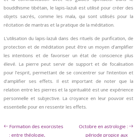
bouddhisme tibétain, le lapis-lazuli est utilisé pour créer des
objets sacrés, comme les mala, qui sont utilisés pour la
récitation de mantras et la pratique de la méditation.
L’utilisation du lapis-lazuli dans des rituels de purification, de
protection et de méditation peut être un moyen d’amplifier
les intentions et de favoriser un état de conscience plus
élevé. La pierre peut servir de support et de focalisation
pour l’esprit, permettant de se concentrer sur l’intention et
d’amplifier ses effets. Il est important de noter que la
relation entre les pierres et la spiritualité est une expérience
personnelle et subjective. La croyance en leur pouvoir est
essentielle pour en ressentir les effets.
Formation des exorcistes
Octobre en astrologie :
: entre théologie,
période propice aux