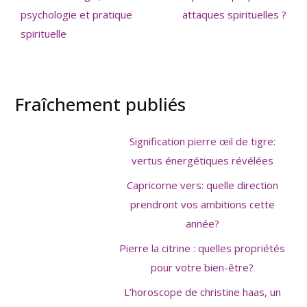
psychologie et pratique
attaques spirituelles ?
spirituelle
Fraîchement publiés
Signification pierre œil de tigre:
vertus énergétiques révélées
Capricorne vers: quelle direction
prendront vos ambitions cette
année?
Pierre la citrine : quelles propriétés
pour votre bien-être?
L’horoscope de christine haas, un