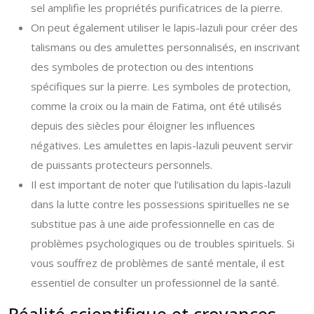
sel amplifie les propriétés purificatrices de la pierre.
On peut également utiliser le lapis-lazuli pour créer des
talismans ou des amulettes personnalisés, en inscrivant
des symboles de protection ou des intentions
spécifiques sur la pierre. Les symboles de protection,
comme la croix ou la main de Fatima, ont été utilisés
depuis des siècles pour éloigner les influences
négatives. Les amulettes en lapis-lazuli peuvent servir
de puissants protecteurs personnels.
Il est important de noter que l’utilisation du lapis-lazuli
dans la lutte contre les possessions spirituelles ne se
substitue pas à une aide professionnelle en cas de
problèmes psychologiques ou de troubles spirituels. Si
vous souffrez de problèmes de santé mentale, il est
essentiel de consulter un professionnel de la santé.
Réalité scientifique et croyances