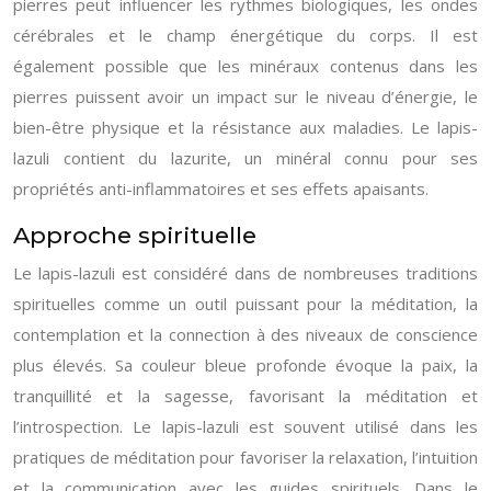
pierres peut influencer les rythmes biologiques, les ondes
cérébrales et le champ énergétique du corps. Il est
également possible que les minéraux contenus dans les
pierres puissent avoir un impact sur le niveau d’énergie, le
bien-être physique et la résistance aux maladies. Le lapis-
lazuli contient du lazurite, un minéral connu pour ses
propriétés anti-inflammatoires et ses effets apaisants.
Approche spirituelle
Le lapis-lazuli est considéré dans de nombreuses traditions
spirituelles comme un outil puissant pour la méditation, la
contemplation et la connection à des niveaux de conscience
plus élevés. Sa couleur bleue profonde évoque la paix, la
tranquillité et la sagesse, favorisant la méditation et
l’introspection. Le lapis-lazuli est souvent utilisé dans les
pratiques de méditation pour favoriser la relaxation, l’intuition
et la communication avec les guides spirituels. Dans le