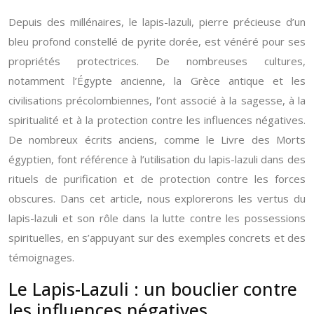
Depuis des millénaires, le lapis-lazuli, pierre précieuse d’un
bleu profond constellé de pyrite dorée, est vénéré pour ses
propriétés protectrices. De nombreuses cultures,
notamment l’Égypte ancienne, la Grèce antique et les
civilisations précolombiennes, l’ont associé à la sagesse, à la
spiritualité et à la protection contre les influences négatives.
De nombreux écrits anciens, comme le Livre des Morts
égyptien, font référence à l’utilisation du lapis-lazuli dans des
rituels de purification et de protection contre les forces
obscures. Dans cet article, nous explorerons les vertus du
lapis-lazuli et son rôle dans la lutte contre les possessions
spirituelles, en s’appuyant sur des exemples concrets et des
témoignages.
Le Lapis-Lazuli : un bouclier contre
les influences négatives