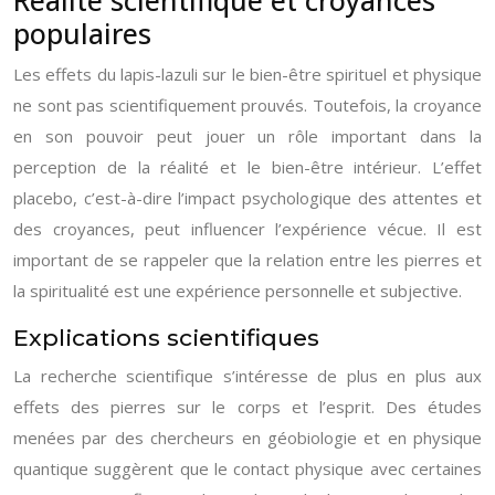
populaires
Les effets du lapis-lazuli sur le bien-être spirituel et physique
ne sont pas scientifiquement prouvés. Toutefois, la croyance
en son pouvoir peut jouer un rôle important dans la
perception de la réalité et le bien-être intérieur. L’effet
placebo, c’est-à-dire l’impact psychologique des attentes et
des croyances, peut influencer l’expérience vécue. Il est
important de se rappeler que la relation entre les pierres et
la spiritualité est une expérience personnelle et subjective.
Explications scientifiques
La recherche scientifique s’intéresse de plus en plus aux
effets des pierres sur le corps et l’esprit. Des études
menées par des chercheurs en géobiologie et en physique
quantique suggèrent que le contact physique avec certaines