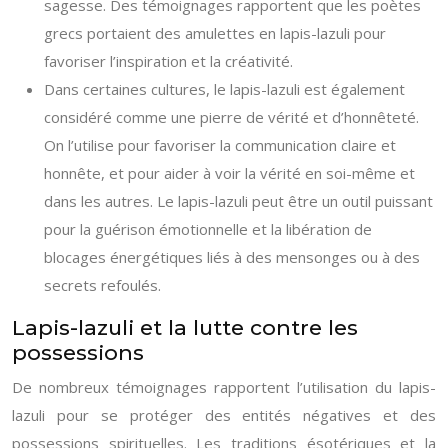
sagesse. Des témoignages rapportent que les poètes
grecs portaient des amulettes en lapis-lazuli pour
favoriser l’inspiration et la créativité.
Dans certaines cultures, le lapis-lazuli est également
considéré comme une pierre de vérité et d’honnêteté.
On l’utilise pour favoriser la communication claire et
honnête, et pour aider à voir la vérité en soi-même et
dans les autres. Le lapis-lazuli peut être un outil puissant
pour la guérison émotionnelle et la libération de
blocages énergétiques liés à des mensonges ou à des
secrets refoulés.
Lapis-lazuli et la lutte contre les
possessions
De nombreux témoignages rapportent l’utilisation du lapis-
lazuli pour se protéger des entités négatives et des
possessions spirituelles. Les traditions ésotériques et la