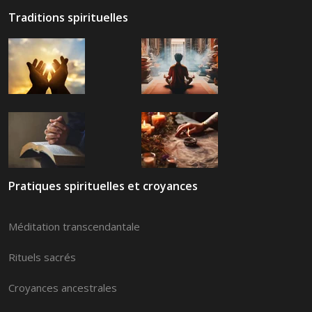
Traditions spirituelles
Pratiques spirituelles et croyances
Méditation transcendantale
Rituels sacrés
Croyances ancestrales