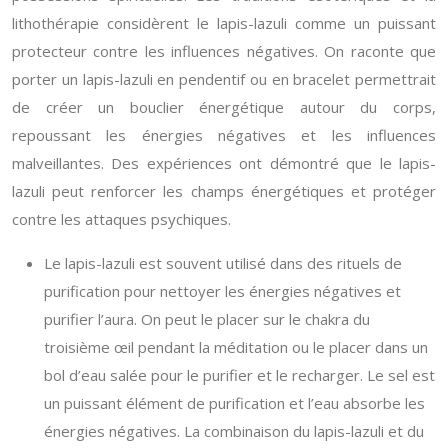
lithothérapie considèrent le lapis-lazuli comme un puissant
protecteur contre les influences négatives. On raconte que
porter un lapis-lazuli en pendentif ou en bracelet permettrait
de créer un bouclier énergétique autour du corps,
repoussant les énergies négatives et les influences
malveillantes. Des expériences ont démontré que le lapis-
lazuli peut renforcer les champs énergétiques et protéger
contre les attaques psychiques.
Le lapis-lazuli est souvent utilisé dans des rituels de
purification pour nettoyer les énergies négatives et
purifier l’aura. On peut le placer sur le chakra du
troisième œil pendant la méditation ou le placer dans un
bol d’eau salée pour le purifier et le recharger. Le sel est
un puissant élément de purification et l’eau absorbe les
énergies négatives. La combinaison du lapis-lazuli et du