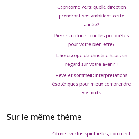
Capricorne vers: quelle direction
prendront vos ambitions cette
année?
Pierre la citrine : quelles propriétés
pour votre bien-être?
L’horoscope de christine haas, un
regard sur votre avenir !
Rêve et sommeil : interprétations
ésotériques pour mieux comprendre
vos nuits
Sur le même thème
Citrine : vertus spirituelles, comment