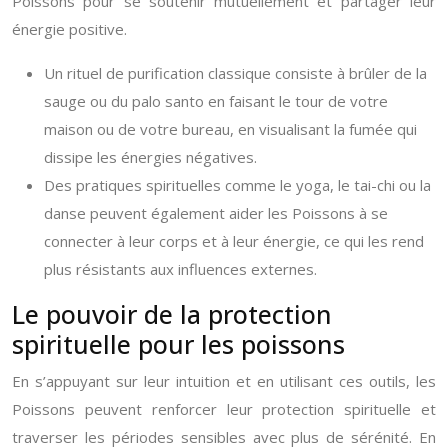
Poissons pour se soutenir mutuellement et partager leur
énergie positive.
Un rituel de purification classique consiste à brûler de la
sauge ou du palo santo en faisant le tour de votre
maison ou de votre bureau, en visualisant la fumée qui
dissipe les énergies négatives.
Des pratiques spirituelles comme le yoga, le tai-chi ou la
danse peuvent également aider les Poissons à se
connecter à leur corps et à leur énergie, ce qui les rend
plus résistants aux influences externes.
Le pouvoir de la protection
spirituelle pour les poissons
En s’appuyant sur leur intuition et en utilisant ces outils, les
Poissons peuvent renforcer leur protection spirituelle et
traverser les périodes sensibles avec plus de sérénité. En