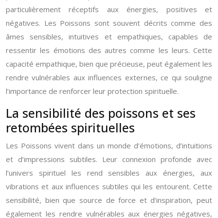
particulièrement réceptifs aux énergies, positives et
négatives. Les Poissons sont souvent décrits comme des
âmes sensibles, intuitives et empathiques, capables de
ressentir les émotions des autres comme les leurs. Cette
capacité empathique, bien que précieuse, peut également les
rendre vulnérables aux influences externes, ce qui souligne
l’importance de renforcer leur protection spirituelle.
La sensibilité des poissons et ses
retombées spirituelles
Les Poissons vivent dans un monde d’émotions, d’intuitions
et d’impressions subtiles. Leur connexion profonde avec
l’univers spirituel les rend sensibles aux énergies, aux
vibrations et aux influences subtiles qui les entourent. Cette
sensibilité, bien que source de force et d’inspiration, peut
également les rendre vulnérables aux énergies négatives,