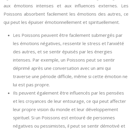
aux émotions intenses et aux influences externes. Les
Poissons absorbent facilement les émotions des autres, ce
qui peut les épuiser émotionnellement et spirituellement.
Les Poissons peuvent être facilement submergés par
les émotions négatives, ressentir le stress et l’anxiété
des autres, et se sentir épuisés par les énergies
intenses. Par exemple, un Poissons peut se sentir
déprimé après une conversation avec un ami qui
traverse une période difficile, même si cette émotion ne
lui est pas propre.
Ils peuvent également être influencés par les pensées
et les croyances de leur entourage, ce qui peut affecter
leur propre vision du monde et leur développement
spirituel. Si un Poissons est entouré de personnes
négatives ou pessimistes, il peut se sentir démotivé et