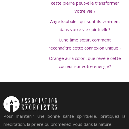
cette pierre peut-elle transformer
votre vie ?
Ange kabbale : qui sont-ils vraiment
dans votre vie spirituelle?
Lune âme sœur, comment
reconnaître cette connexion unique ?
Orange aura color : que révèle cette
couleur sur votre énergie?
Pour maintenir une bonne santé spirituelle, pratiquez la
méditation, la prière ou promenez-vous dans la nature.