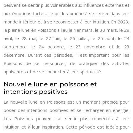
peuvent se sentir plus vulnérables aux influences externes et
aux émotions fortes, ce qui les amène à se retirer dans leur
monde intérieur et à se reconnecter à leur intuition. En 2023,
la pleine lune en Poissons a lieu le 1er mars, le 30 mars, le 29
avril, le 28 mai, le 27 juin, le 26 juillet, le 25 août, le 24
septembre, le 24 octobre, le 23 novembre et le 23
décembre. Durant ces périodes, il est important pour les
Poissons de se ressourcer, de pratiquer des activités
apaisantes et de se connecter à leur spiritualité.
Nouvelle lune en poissons et
intentions positives
La nouvelle lune en Poissons est un moment propice pour
poser des intentions positives et se recharger en énergie.
Les Poissons peuvent se sentir plus connectés à leur
intuition et à leur inspiration. Cette période est idéale pour