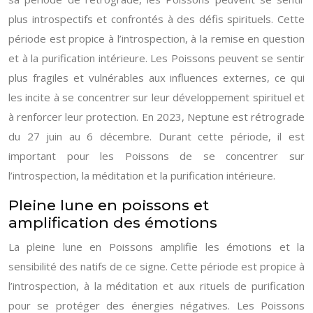
plus introspectifs et confrontés à des défis spirituels. Cette
période est propice à l’introspection, à la remise en question
et à la purification intérieure. Les Poissons peuvent se sentir
plus fragiles et vulnérables aux influences externes, ce qui
les incite à se concentrer sur leur développement spirituel et
à renforcer leur protection. En 2023, Neptune est rétrograde
du 27 juin au 6 décembre. Durant cette période, il est
important pour les Poissons de se concentrer sur
l’introspection, la méditation et la purification intérieure.
Pleine lune en poissons et
amplification des émotions
La pleine lune en Poissons amplifie les émotions et la
sensibilité des natifs de ce signe. Cette période est propice à
l’introspection, à la méditation et aux rituels de purification
pour se protéger des énergies négatives. Les Poissons