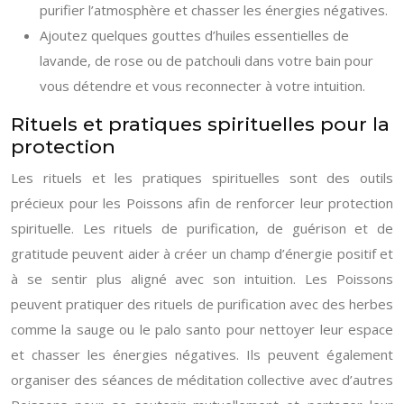
purifier l’atmosphère et chasser les énergies négatives.
Ajoutez quelques gouttes d’huiles essentielles de
lavande, de rose ou de patchouli dans votre bain pour
vous détendre et vous reconnecter à votre intuition.
Rituels et pratiques spirituelles pour la
protection
Les rituels et les pratiques spirituelles sont des outils
précieux pour les Poissons afin de renforcer leur protection
spirituelle. Les rituels de purification, de guérison et de
gratitude peuvent aider à créer un champ d’énergie positif et
à se sentir plus aligné avec son intuition. Les Poissons
peuvent pratiquer des rituels de purification avec des herbes
comme la sauge ou le palo santo pour nettoyer leur espace
et chasser les énergies négatives. Ils peuvent également
organiser des séances de méditation collective avec d’autres