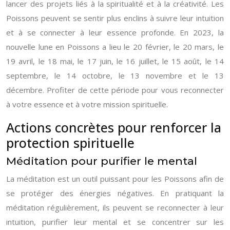
lancer des projets liés à la spiritualité et à la créativité. Les
Poissons peuvent se sentir plus enclins à suivre leur intuition
et à se connecter à leur essence profonde. En 2023, la
nouvelle lune en Poissons a lieu le 20 février, le 20 mars, le
19 avril, le 18 mai, le 17 juin, le 16 juillet, le 15 août, le 14
septembre, le 14 octobre, le 13 novembre et le 13
décembre. Profiter de cette période pour vous reconnecter
à votre essence et à votre mission spirituelle.
Actions concrètes pour renforcer la
protection spirituelle
Méditation pour purifier le mental
La méditation est un outil puissant pour les Poissons afin de
se protéger des énergies négatives. En pratiquant la
méditation régulièrement, ils peuvent se reconnecter à leur
intuition, purifier leur mental et se concentrer sur les