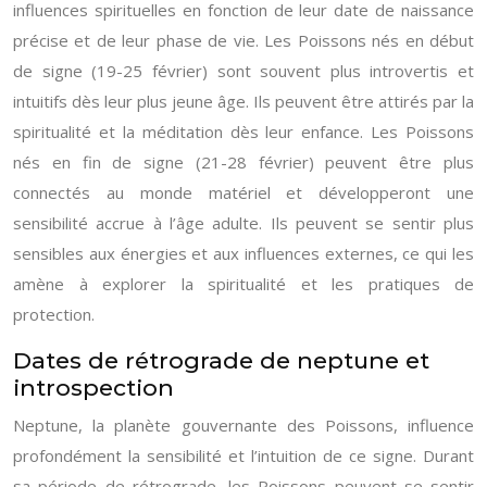
influences spirituelles en fonction de leur date de naissance
précise et de leur phase de vie. Les Poissons nés en début
de signe (19-25 février) sont souvent plus introvertis et
intuitifs dès leur plus jeune âge. Ils peuvent être attirés par la
spiritualité et la méditation dès leur enfance. Les Poissons
nés en fin de signe (21-28 février) peuvent être plus
connectés au monde matériel et développeront une
sensibilité accrue à l’âge adulte. Ils peuvent se sentir plus
sensibles aux énergies et aux influences externes, ce qui les
amène à explorer la spiritualité et les pratiques de
protection.
Dates de rétrograde de neptune et
introspection
Neptune, la planète gouvernante des Poissons, influence
profondément la sensibilité et l’intuition de ce signe. Durant
sa période de rétrograde, les Poissons peuvent se sentir