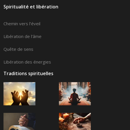
Spiritualité et libération
Chemin vers l’éveil
Libération de l’âme
Quête de sens
Libération des énergies
Traditions spirituelles