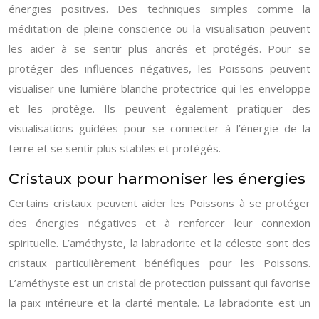
énergies positives. Des techniques simples comme la
méditation de pleine conscience ou la visualisation peuvent
les aider à se sentir plus ancrés et protégés. Pour se
protéger des influences négatives, les Poissons peuvent
visualiser une lumière blanche protectrice qui les enveloppe
et les protège. Ils peuvent également pratiquer des
visualisations guidées pour se connecter à l’énergie de la
terre et se sentir plus stables et protégés.
Cristaux pour harmoniser les énergies
Certains cristaux peuvent aider les Poissons à se protéger
des énergies négatives et à renforcer leur connexion
spirituelle. L’améthyste, la labradorite et la céleste sont des
cristaux particulièrement bénéfiques pour les Poissons.
L’améthyste est un cristal de protection puissant qui favorise
la paix intérieure et la clarté mentale. La labradorite est un