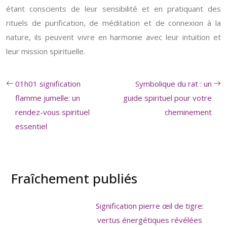
étant conscients de leur sensibilité et en pratiquant des
rituels de purification, de méditation et de connexion à la
nature, ils peuvent vivre en harmonie avec leur intuition et
leur mission spirituelle.
01h01 signification
Symbolique du rat : un
flamme jumelle: un
guide spirituel pour votre
rendez-vous spirituel
cheminement
essentiel
Fraîchement publiés
Signification pierre œil de tigre:
vertus énergétiques révélées