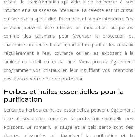
cristal de transformation qui aide à se connecter à son
intuition et à sa sagesse intérieure. La céleste est un cristal
qui favorise la spiritualité, l’harmonie et la paix intérieure. Ces
cristaux peuvent être utilisés en méditation ou portés
comme des talismans pour favoriser la protection et
l’harmonie intérieure. Il est important de purifier les cristaux
régulièrement à l’eau courante ou en les exposant à la
lumière du soleil ou de la lune. Vous pouvez également
programmer vos cristaux en leur insufflant vos intentions
positives et votre désir de protection.
Herbes et huiles essentielles pour la
purification
Certaines herbes et huiles essentielles peuvent également
être utilisées pour renforcer la protection spirituelle des
Poissons. Le romarin, la sauge et le palo santo sont des
plantes puissantes qui favorisent la purification et la