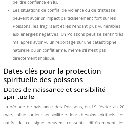
perdre confiance en lui.
Les situations de conflit, de violence ou de tristesse
peuvent avoir un impact particulièrement fort sur les
Poissons, les fragilisant et les rendant plus vulnérables
aux énergies négatives. Un Poissons peut se sentir très
mal après avoir vu un reportage sur une catastrophe
naturelle ou un conflit armé, même s’il n’est pas
directement impliqué.
Dates clés pour la protection
spirituelle des poissons
Dates de naissance et sensibilité
spirituelle
La période de naissance des Poissons, du 19 février au 20
mars, influe sur leur sensibilité et leurs besoins spirituels. Les
natifs de ce signe peuvent ressentir différemment les