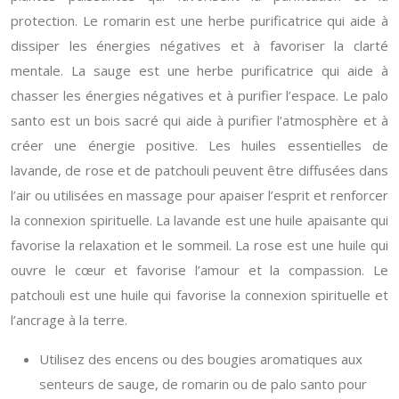
protection. Le romarin est une herbe purificatrice qui aide à
dissiper les énergies négatives et à favoriser la clarté
mentale. La sauge est une herbe purificatrice qui aide à
chasser les énergies négatives et à purifier l’espace. Le palo
santo est un bois sacré qui aide à purifier l’atmosphère et à
créer une énergie positive. Les huiles essentielles de
lavande, de rose et de patchouli peuvent être diffusées dans
l’air ou utilisées en massage pour apaiser l’esprit et renforcer
la connexion spirituelle. La lavande est une huile apaisante qui
favorise la relaxation et le sommeil. La rose est une huile qui
ouvre le cœur et favorise l’amour et la compassion. Le
patchouli est une huile qui favorise la connexion spirituelle et
l’ancrage à la terre.
Utilisez des encens ou des bougies aromatiques aux
senteurs de sauge, de romarin ou de palo santo pour