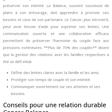
préserver son intimité. La Balance, souvent soucieuse de
plaire à son entourage, doit apprendre à prioriser ses
besoins et ceux de son partenaire. Le Cancer, plus introverti,
peut avoir besoin d’aide pour exprimer ses limites. Une
communication ouverte et une collaboration efficace
permettent de préserver l’harmonie du couple face aux
pressions extérieures. **Plus de 70% des couples** disent
que la gestion des relations avec les familles respectives a
été un défi initial.
Définir des limites claires avec la famille et les amis.
Protéger son temps de couple et son intimité.
Communiquer ouvertement sur ses attentes et ses
besoins.
Conseils pour une relation durable