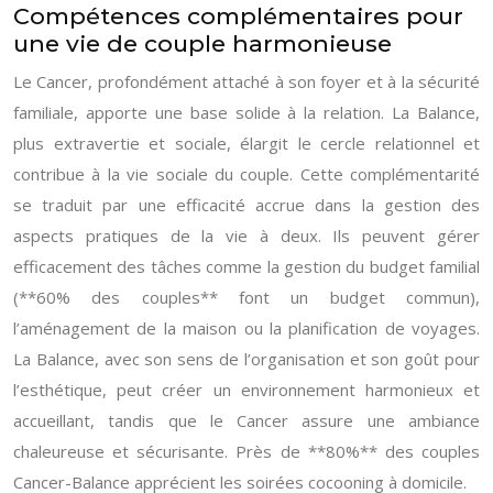
Compétences complémentaires pour
une vie de couple harmonieuse
Le Cancer, profondément attaché à son foyer et à la sécurité
familiale, apporte une base solide à la relation. La Balance,
plus extravertie et sociale, élargit le cercle relationnel et
contribue à la vie sociale du couple. Cette complémentarité
se traduit par une efficacité accrue dans la gestion des
aspects pratiques de la vie à deux. Ils peuvent gérer
efficacement des tâches comme la gestion du budget familial
(**60% des couples** font un budget commun),
l’aménagement de la maison ou la planification de voyages.
La Balance, avec son sens de l’organisation et son goût pour
l’esthétique, peut créer un environnement harmonieux et
accueillant, tandis que le Cancer assure une ambiance
chaleureuse et sécurisante. Près de **80%** des couples
Cancer-Balance apprécient les soirées cocooning à domicile.