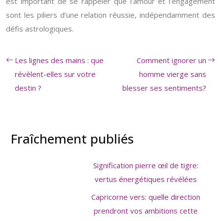
est important de se rappeler que l’amour et l’engagement
sont les piliers d’une relation réussie, indépendamment des
défis astrologiques.
Les lignes des mains : que
Comment ignorer un
révèlent-elles sur votre
homme vierge sans
destin ?
blesser ses sentiments?
Fraîchement publiés
Signification pierre œil de tigre:
vertus énergétiques révélées
Capricorne vers: quelle direction
prendront vos ambitions cette