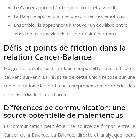
Le Cancer apprend à être plus direct et assertif.
La Balance apprend à mieux exprimer ses émotions.
Ensemble, ils apprennent à trouver un équilibre entre
leurs besoins individuels et leur désir d’harmonie.
Défis et points de friction dans la
relation Cancer-Balance
Malgré les points forts de leur compatibilité, des difficultés
peuvent survenir. La réussite de cette union repose sur une
communication claire et une compréhension profonde des
besoins individuels de chacun.
Différences de communication: une
source potentielle de malentendus
La communication peut être une source de friction entre le
Cancer et la Balance. La Balance, directe et analytique, peut