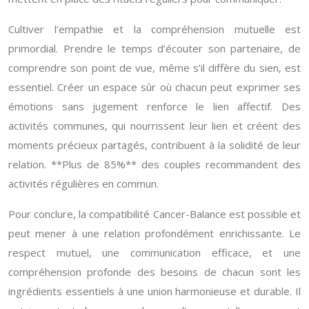
Cultiver l’empathie et la compréhension mutuelle est
primordial. Prendre le temps d’écouter son partenaire, de
comprendre son point de vue, même s’il diffère du sien, est
essentiel. Créer un espace sûr où chacun peut exprimer ses
émotions sans jugement renforce le lien affectif. Des
activités communes, qui nourrissent leur lien et créent des
moments précieux partagés, contribuent à la solidité de leur
relation. **Plus de 85%** des couples recommandent des
activités régulières en commun.
Pour conclure, la compatibilité Cancer-Balance est possible et
peut mener à une relation profondément enrichissante. Le
respect mutuel, une communication efficace, et une
compréhension profonde des besoins de chacun sont les
ingrédients essentiels à une union harmonieuse et durable. Il