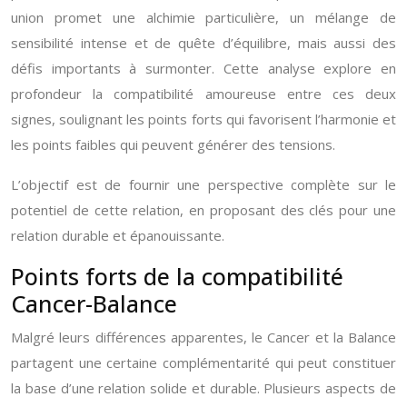
union promet une alchimie particulière, un mélange de
sensibilité intense et de quête d’équilibre, mais aussi des
défis importants à surmonter. Cette analyse explore en
profondeur la compatibilité amoureuse entre ces deux
signes, soulignant les points forts qui favorisent l’harmonie et
les points faibles qui peuvent générer des tensions.
L’objectif est de fournir une perspective complète sur le
potentiel de cette relation, en proposant des clés pour une
relation durable et épanouissante.
Points forts de la compatibilité
Cancer-Balance
Malgré leurs différences apparentes, le Cancer et la Balance
partagent une certaine complémentarité qui peut constituer
la base d’une relation solide et durable. Plusieurs aspects de