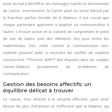
avoir du mal à déchiffrer les messages subtils et émotionnels
du Cancer. Inversement, le Cancer peut se sentir blessé par
la franchise parfois brutale de la Balance. Il est crucial que
chaque partenaire apprenne à adapter sa communication à
l’autre. L’écoute active et la volonté de comprendre le point
de vue de l’autre sont des éléments clés pour éviter les
malentendus. Des outils comme la communication non-
violente peuvent aider à résoudre les conflits de manière
constructive. **Environ 40%** des disputes dans les couples
Cancer-Balance proviennent de problèmes de
communication.
Gestion des besoins affectifs: un
équilibre délicat à trouver
Le Cancer, très attaché à la sécurité affective, peut avoir
besoin de plus d’attention et d’affection que la Balance, qui