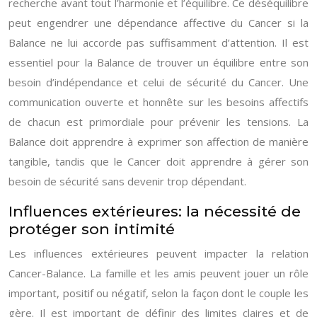
recherche avant tout l’harmonie et l’équilibre. Ce déséquilibre
peut engendrer une dépendance affective du Cancer si la
Balance ne lui accorde pas suffisamment d’attention. Il est
essentiel pour la Balance de trouver un équilibre entre son
besoin d’indépendance et celui de sécurité du Cancer. Une
communication ouverte et honnête sur les besoins affectifs
de chacun est primordiale pour prévenir les tensions. La
Balance doit apprendre à exprimer son affection de manière
tangible, tandis que le Cancer doit apprendre à gérer son
besoin de sécurité sans devenir trop dépendant.
Influences extérieures: la nécessité de
protéger son intimité
Les influences extérieures peuvent impacter la relation
Cancer-Balance. La famille et les amis peuvent jouer un rôle
important, positif ou négatif, selon la façon dont le couple les
gère. Il est important de définir des limites claires et de