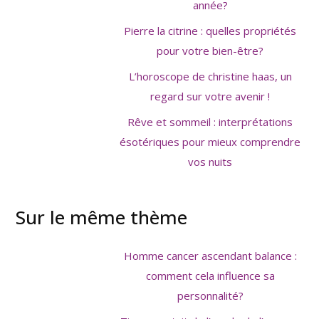
année?
Pierre la citrine : quelles propriétés
pour votre bien-être?
L’horoscope de christine haas, un
regard sur votre avenir !
Rêve et sommeil : interprétations
ésotériques pour mieux comprendre
vos nuits
Sur le même thème
Homme cancer ascendant balance :
comment cela influence sa
personnalité?