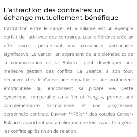
L’attraction des contraires: un
échange mutuellement bénéfique
L’attraction entre le Cancer et la Balance est un exemple
parfait de l’attirance des contraires. Leur différence crée un
effet miroir, permettant une croissance personnelle
significative. Le Cancer, en apprenant de la diplomatie et de
la communication de la Balance, peut développer une
meilleure gestion des conflits. La Balance, à son tour,
découvre chez le Cancer une empathie et une profondeur
émotionnelle qui enrichissent sa propre vie. Cette
dynamique, comparable au « Yin et Yang », permet une
complémentarité harmonieuse et une progression
personnelle continue. Environ **75%** des couples Cancer-
Balance rapportent une amélioration de leur capacité à gérer
les conflits après un an de relation.