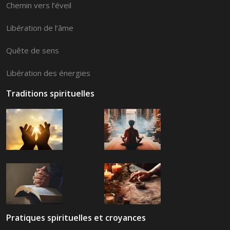
Chemin vers l’éveil
Libération de l’âme
Quête de sens
Libération des énergies
Traditions spirituelles
Pratiques spirituelles et croyances