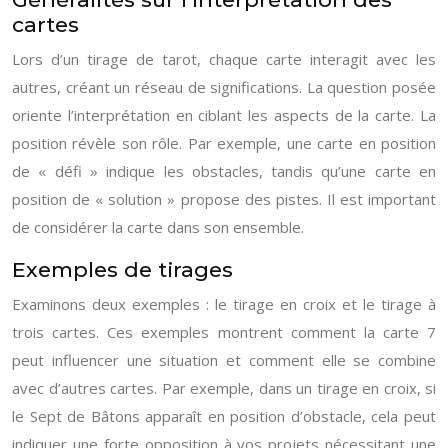
cartes
Lors d’un tirage de tarot, chaque carte interagit avec les
autres, créant un réseau de significations. La question posée
oriente l’interprétation en ciblant les aspects de la carte. La
position révèle son rôle. Par exemple, une carte en position
de « défi » indique les obstacles, tandis qu’une carte en
position de « solution » propose des pistes. Il est important
de considérer la carte dans son ensemble.
Exemples de tirages
Examinons deux exemples : le tirage en croix et le tirage à
trois cartes. Ces exemples montrent comment la carte 7
peut influencer une situation et comment elle se combine
avec d’autres cartes. Par exemple, dans un tirage en croix, si
le Sept de Bâtons apparaît en position d’obstacle, cela peut
indiquer une forte opposition à vos projets nécessitant une