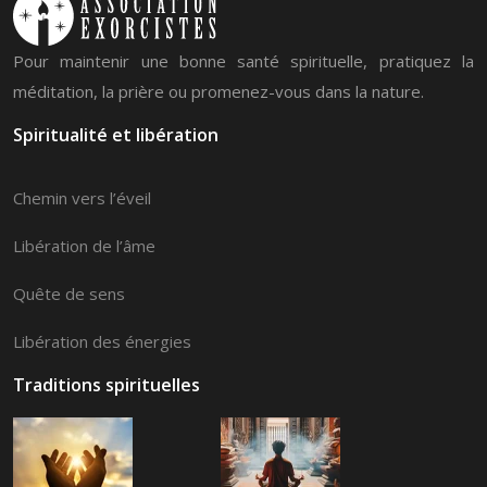
Pour maintenir une bonne santé spirituelle, pratiquez la
méditation, la prière ou promenez-vous dans la nature.
Spiritualité et libération
Chemin vers l’éveil
Libération de l’âme
Quête de sens
Libération des énergies
Traditions spirituelles