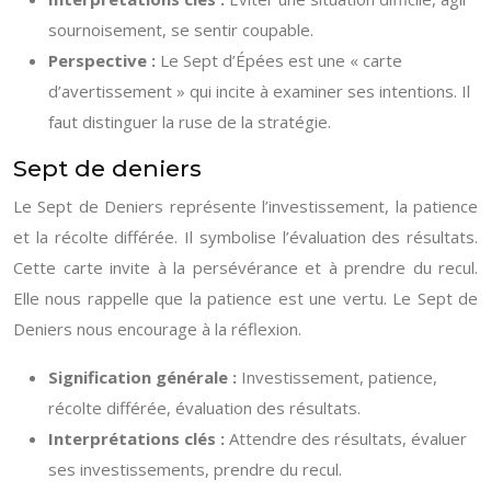
sournoisement, se sentir coupable.
Perspective :
Le Sept d’Épées est une « carte
d’avertissement » qui incite à examiner ses intentions. Il
faut distinguer la ruse de la stratégie.
Sept de deniers
Le Sept de Deniers représente l’investissement, la patience
et la récolte différée. Il symbolise l’évaluation des résultats.
Cette carte invite à la persévérance et à prendre du recul.
Elle nous rappelle que la patience est une vertu. Le Sept de
Deniers nous encourage à la réflexion.
Signification générale :
Investissement, patience,
récolte différée, évaluation des résultats.
Interprétations clés :
Attendre des résultats, évaluer
ses investissements, prendre du recul.