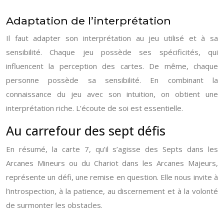
Adaptation de l’interprétation
Il faut adapter son interprétation au jeu utilisé et à sa
sensibilité. Chaque jeu possède ses spécificités, qui
influencent la perception des cartes. De même, chaque
personne possède sa sensibilité. En combinant la
connaissance du jeu avec son intuition, on obtient une
interprétation riche. L’écoute de soi est essentielle.
Au carrefour des sept défis
En résumé, la carte 7, qu’il s’agisse des Septs dans les
Arcanes Mineurs ou du Chariot dans les Arcanes Majeurs,
représente un défi, une remise en question. Elle nous invite à
l’introspection, à la patience, au discernement et à la volonté
de surmonter les obstacles.