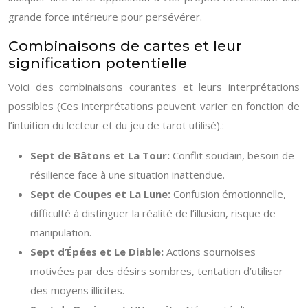
grande force intérieure pour persévérer.
Combinaisons de cartes et leur
signification potentielle
Voici des combinaisons courantes et leurs interprétations
possibles (Ces interprétations peuvent varier en fonction de
l’intuition du lecteur et du jeu de tarot utilisé).:
Sept de Bâtons et La Tour:
Conflit soudain, besoin de
résilience face à une situation inattendue.
Sept de Coupes et La Lune:
Confusion émotionnelle,
difficulté à distinguer la réalité de l’illusion, risque de
manipulation.
Sept d’Épées et Le Diable:
Actions sournoises
motivées par des désirs sombres, tentation d’utiliser
des moyens illicites.