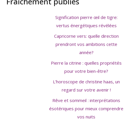
Fraîchement publiés
Signification pierre œil de tigre:
vertus énergétiques révélées
Capricorne vers: quelle direction
prendront vos ambitions cette
année?
Pierre la citrine : quelles propriétés
pour votre bien-être?
L’horoscope de christine haas, un
regard sur votre avenir !
Rêve et sommeil : interprétations
ésotériques pour mieux comprendre
vos nuits