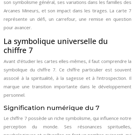
son symbolisme général, ses variations dans les familles des
Arcanes Mineurs, et son impact dans les tirages. La carte 7
représente un défi, un carrefour, une remise en question
pour avancer.
La symbolique universelle du
chiffre 7
Avant d’étudier les cartes elles-mêmes, il faut comprendre la
symbolique du chiffre 7. Ce chiffre particulier est souvent
associé à la spiritualité, à la sagesse et à l’introspection. Il
marque une transition importante dans le développement
personnel.
Signification numérique du 7
Le chiffre 7 possède un riche symbolisme, qui influence notre
perception du monde. Ses résonances spirituelles,
psychologiques et culturelles en font un nombre puissant, qui