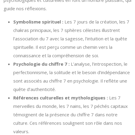
guide nos réflexions.
Symbolisme spirituel :
Les 7 jours de la création, les 7
chakras principaux, les 7 sphères célestes illustrent
l’association du 7 avec la sagesse, l’intuition et la quête
spirituelle. Il est perçu comme un chemin vers la
connaissance et la compréhension de soi.
Psychologie du chiffre 7 :
L’analyse, l’introspection, le
perfectionnisme, la solitude et le besoin d’indépendance
sont associés au chiffre 7 en psychologie. Il reflète une
quête d’authenticité.
Références culturelles et mythologiques :
Les 7
merveilles du monde, les 7 nains, les 7 péchés capitaux
témoignent de la présence du chiffre 7 dans notre
culture. Ces références soulignent son rôle dans nos
valeurs.