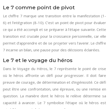
Le 7 comme point de pivot
Le chiffre 7 marque une transition entre la manifestation (1-
6) et l’intégration (8-10). C’est un point de pivot pour évaluer
ce qui a été accompli et se préparer à l’étape suivante. Cette
transition est cruciale pour la croissance personnelle, car elle
permet d’apprendre et de se projeter vers l’avenir. Le chiffre
7 incarne un bilan, une pause pour des décisions éclairées.
Le 7 et le voyage du héros
Dans le Voyage du Héros, le 7 représente le point de crise
où le héros affronte un défi pour progresser. Il doit faire
preuve de courage, de détermination et d’ingéniosité. Ce défi
peut être une confrontation, une épreuve, ou une remise en
question. La manière dont le héros le relève détermine sa
capacité à avancer. Le 7 symbolise l’étape où le héros est