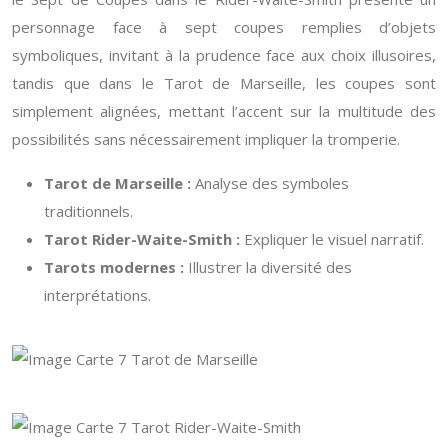
personnage face à sept coupes remplies d’objets
symboliques, invitant à la prudence face aux choix illusoires,
tandis que dans le Tarot de Marseille, les coupes sont
simplement alignées, mettant l’accent sur la multitude des
possibilités sans nécessairement impliquer la tromperie.
Tarot de Marseille :
Analyse des symboles
traditionnels.
Tarot Rider-Waite-Smith :
Expliquer le visuel narratif.
Tarots modernes :
Illustrer la diversité des
interprétations.