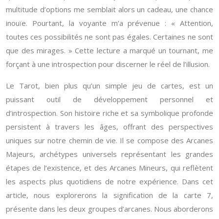
multitude d’options me semblait alors un cadeau, une chance
inouïe. Pourtant, la voyante m’a prévenue : « Attention,
toutes ces possibilités ne sont pas égales. Certaines ne sont
que des mirages. » Cette lecture a marqué un tournant, me
forçant à une introspection pour discerner le réel de l’illusion.
Le Tarot, bien plus qu’un simple jeu de cartes, est un
puissant outil de développement personnel et
d’introspection. Son histoire riche et sa symbolique profonde
persistent à travers les âges, offrant des perspectives
uniques sur notre chemin de vie. Il se compose des Arcanes
Majeurs, archétypes universels représentant les grandes
étapes de l’existence, et des Arcanes Mineurs, qui reflètent
les aspects plus quotidiens de notre expérience. Dans cet
article, nous explorerons la signification de la carte 7,
présente dans les deux groupes d’arcanes. Nous aborderons