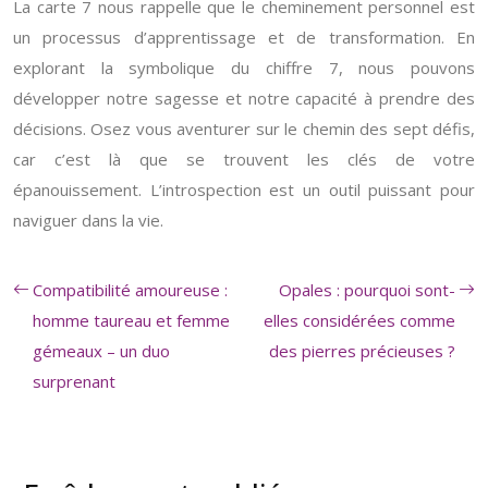
La carte 7 nous rappelle que le cheminement personnel est
un processus d’apprentissage et de transformation. En
explorant la symbolique du chiffre 7, nous pouvons
développer notre sagesse et notre capacité à prendre des
décisions. Osez vous aventurer sur le chemin des sept défis,
car c’est là que se trouvent les clés de votre
épanouissement. L’introspection est un outil puissant pour
naviguer dans la vie.
Compatibilité amoureuse :
Opales : pourquoi sont-
homme taureau et femme
elles considérées comme
gémeaux – un duo
des pierres précieuses ?
surprenant