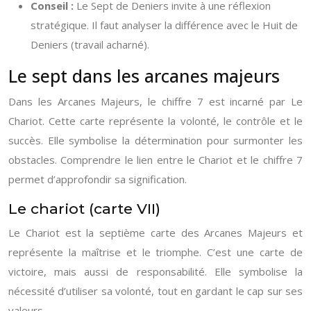
Conseil :
Le Sept de Deniers invite à une réflexion
stratégique. Il faut analyser la différence avec le Huit de
Deniers (travail acharné).
Le sept dans les arcanes majeurs
Dans les Arcanes Majeurs, le chiffre 7 est incarné par Le
Chariot. Cette carte représente la volonté, le contrôle et le
succès. Elle symbolise la détermination pour surmonter les
obstacles. Comprendre le lien entre le Chariot et le chiffre 7
permet d’approfondir sa signification.
Le chariot (carte VII)
Le Chariot est la septième carte des Arcanes Majeurs et
représente la maîtrise et le triomphe. C’est une carte de
victoire, mais aussi de responsabilité. Elle symbolise la
nécessité d’utiliser sa volonté, tout en gardant le cap sur ses
valeurs.