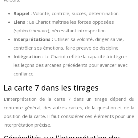
Rappel :
Volonté, contrôle, succès, détermination.
Liens :
Le Chariot maîtrise les forces opposées
(sphinx/chevaux), nécessitant introspection.
Interprétations :
Utiliser sa volonté, diriger sa vie,
contrôler ses émotions, faire preuve de discipline.
Intégration :
Le Chariot reflète la capacité à intégrer
les leçons des arcanes précédents pour avancer avec
confiance.
La carte 7 dans les tirages
L’interprétation de la carte 7 dans un tirage dépend du
contexte général, des autres cartes, de la question et de la
position de la carte. Il faut considérer ces éléments pour une
interprétation précise.
Généralités sur l’interprétation des