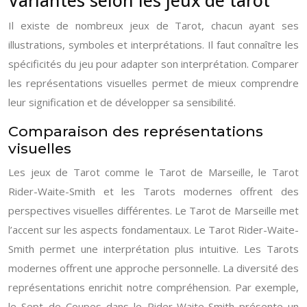
Il existe de nombreux jeux de Tarot, chacun ayant ses
illustrations, symboles et interprétations. Il faut connaître les
spécificités du jeu pour adapter son interprétation. Comparer
les représentations visuelles permet de mieux comprendre
leur signification et de développer sa sensibilité.
Comparaison des représentations
visuelles
Les jeux de Tarot comme le Tarot de Marseille, le Tarot
Rider-Waite-Smith et les Tarots modernes offrent des
perspectives visuelles différentes. Le Tarot de Marseille met
l’accent sur les aspects fondamentaux. Le Tarot Rider-Waite-
Smith permet une interprétation plus intuitive. Les Tarots
modernes offrent une approche personnelle. La diversité des
représentations enrichit notre compréhension. Par exemple,
le Sept de Coupes dans le Rider-Waite-Smith présente un