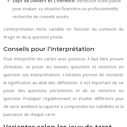
Sept de Deniers et L’Hermite:
Nécessité d’une pause
pour évaluer sa situation financière ou professionnelle,
recherche de conseils avisés.
L’interprétation reste variable en fonction du contexte du
tirage et de la question posée.
Conseils pour l’interprétation
Pour interpréter les cartes avec justesse, il faut faire preuve
d’intuition, se poser les bonnes questions et remettre en
question ses interprétations. L’intuition permet de ressentir
la signification au-delà des définitions. Il est important de se
poser des questions pertinentes et de se remettre en
question. Pratiquer régulièrement et étudier différents jeux
de tarot améliore la capacité à comprendre les subtilités et la
puissance de chaque carte.
Variantes selon les jeux de tarot