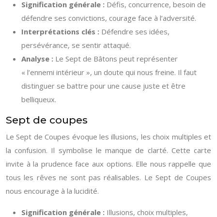
Signification générale :
Défis, concurrence, besoin de
défendre ses convictions, courage face à l’adversité.
Interprétations clés :
Défendre ses idées,
persévérance, se sentir attaqué.
Analyse :
Le Sept de Bâtons peut représenter
« l’ennemi intérieur », un doute qui nous freine. Il faut
distinguer se battre pour une cause juste et être
belliqueux.
Sept de coupes
Le Sept de Coupes évoque les illusions, les choix multiples et
la confusion. Il symbolise le manque de clarté. Cette carte
invite à la prudence face aux options. Elle nous rappelle que
tous les rêves ne sont pas réalisables. Le Sept de Coupes
nous encourage à la lucidité.
Signification générale :
Illusions, choix multiples,