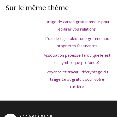
Sur le même thème
Tirage de cartes gratuit amour pour
éclairer vos relations
L’œil de tigre bleu : une gemme aux
propriétés fascinantes
Association papesse tarot: quelle est
sa symbolique profonde?
Voyance et travail : décryptage du
tirage tarot gratuit pour votre
carrière