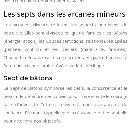
mis à l’épreuve et doit prouver sa valeur.
Les septs dans les arcanes mineurs
Les Arcanes Mineurs reflètent les aspects quotidiens de
notre vie. Elles sont divisées en quatre familles : les Bâtons
(énergie, action), les Coupes (émotions, relations), les Épées
(pensée, conflits) et les Deniers (matérialité, finances).
Chaque famille a dix cartes numérotées et quatre figures. Le
Sept dans chaque famille révèle un défi spécifique.
Sept de bâtons
Le Sept de Bâtons symbolise les défis, la concurrence et le
besoin de défendre ses convictions. Il représente le courage
face à l’adversité. Cette carte invite à la persévérance et à la
confiance. Elle nous rappelle que la résistance est essentielle
pour atteindre nos objectifs.