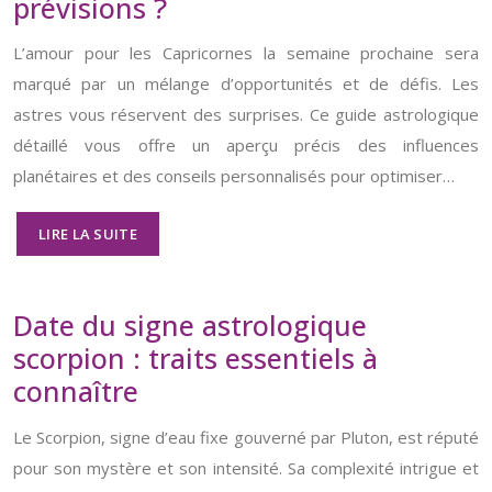
prévisions ?
L’amour pour les Capricornes la semaine prochaine sera
marqué par un mélange d’opportunités et de défis. Les
astres vous réservent des surprises. Ce guide astrologique
détaillé vous offre un aperçu précis des influences
planétaires et des conseils personnalisés pour optimiser…
LIRE LA SUITE
Date du signe astrologique
scorpion : traits essentiels à
connaître
Le Scorpion, signe d’eau fixe gouverné par Pluton, est réputé
pour son mystère et son intensité. Sa complexité intrigue et