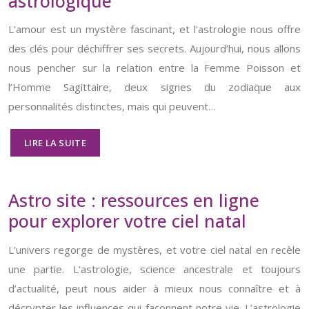
astrologique
L’amour est un mystère fascinant, et l’astrologie nous offre
des clés pour déchiffrer ses secrets. Aujourd’hui, nous allons
nous pencher sur la relation entre la Femme Poisson et
l’Homme Sagittaire, deux signes du zodiaque aux
personnalités distinctes, mais qui peuvent…
LIRE LA SUITE
Astro site : ressources en ligne
pour explorer votre ciel natal
L’univers regorge de mystères, et votre ciel natal en recèle
une partie. L’astrologie, science ancestrale et toujours
d’actualité, peut nous aider à mieux nous connaître et à
décrypter les influences qui façonnent notre vie. L’astrologie