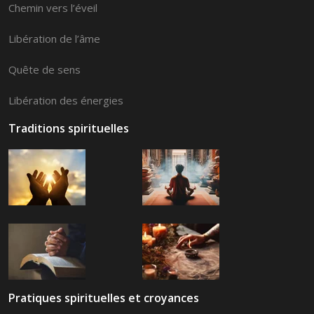
Chemin vers l’éveil
Libération de l’âme
Quête de sens
Libération des énergies
Traditions spirituelles
Pratiques spirituelles et croyances