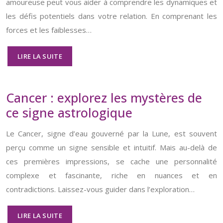
amoureuse peut vous aider à comprendre les dynamiques et
les défis potentiels dans votre relation. En comprenant les
forces et les faiblesses…
LIRE LA SUITE
Cancer : explorez les mystères de
ce signe astrologique
Le Cancer, signe d’eau gouverné par la Lune, est souvent
perçu comme un signe sensible et intuitif. Mais au-delà de
ces premières impressions, se cache une personnalité
complexe et fascinante, riche en nuances et en
contradictions. Laissez-vous guider dans l’exploration…
LIRE LA SUITE