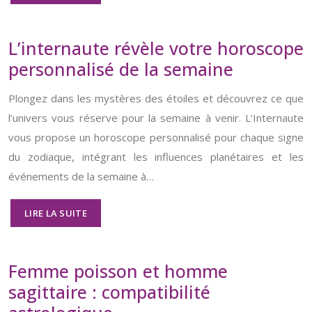
L’internaute révèle votre horoscope
personnalisé de la semaine
Plongez dans les mystères des étoiles et découvrez ce que
l’univers vous réserve pour la semaine à venir. L’Internaute
vous propose un horoscope personnalisé pour chaque signe
du zodiaque, intégrant les influences planétaires et les
événements de la semaine à…
LIRE LA SUITE
Femme poisson et homme
sagittaire : compatibilité