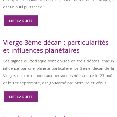
est un outil puissant qui…
LIRE LA SUITE
Vierge 3ème décan : particularités
et influences planétaires
Les signes du zodiaque sont divisés en trois décans, chacun
influencé par une planète particulière. Le 3ème décan de la
Vierge, qui correspond aux personnes nées entre le 23 août
et le 1er septembre, est gouverné par Mercure et Vénus,…
LIRE LA SUITE