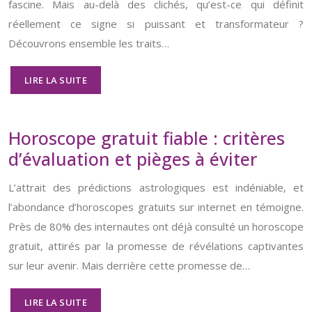
fascine. Mais au-delà des clichés, qu’est-ce qui définit
réellement ce signe si puissant et transformateur ?
Découvrons ensemble les traits…
LIRE LA SUITE
Horoscope gratuit fiable : critères
d’évaluation et pièges à éviter
L’attrait des prédictions astrologiques est indéniable, et
l’abondance d’horoscopes gratuits sur internet en témoigne.
Près de 80% des internautes ont déjà consulté un horoscope
gratuit, attirés par la promesse de révélations captivantes
sur leur avenir. Mais derrière cette promesse de…
LIRE LA SUITE